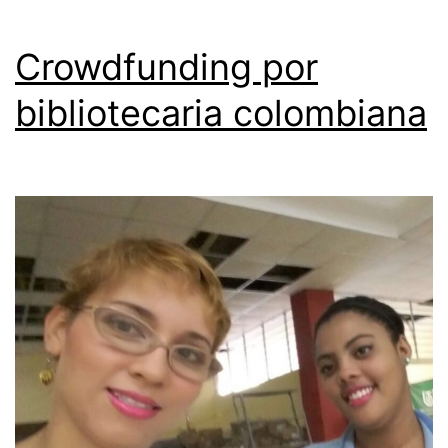
Crowdfunding por
bibliotecaria colombiana