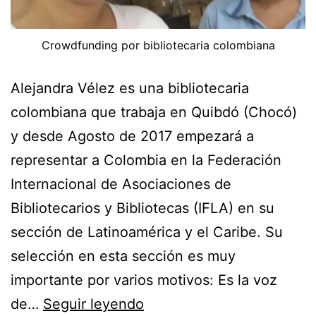
Crowdfunding por bibliotecaria colombiana
Alejandra Vélez es una bibliotecaria
colombiana que trabaja en Quibdó (Chocó)
y desde Agosto de 2017 empezará a
representar a Colombia en la Federación
Internacional de Asociaciones de
Bibliotecarios y Bibliotecas (IFLA) en su
sección de Latinoamérica y el Caribe. Su
selección en esta sección es muy
importante por varios motivos: Es la voz
Crowdfunding
de…
Seguir leyendo