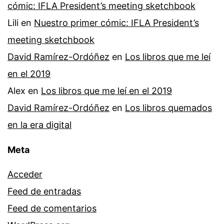
cómic: IFLA President’s meeting sketchbook
Lili
en
Nuestro primer cómic: IFLA President’s
meeting sketchbook
David Ramírez-Ordóñez
en
Los libros que me leí
en el 2019
Alex
en
Los libros que me leí en el 2019
David Ramírez-Ordóñez
en
Los libros quemados
en la era digital
Meta
Acceder
Feed de entradas
Feed de comentarios