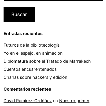
Entradas recientes
Futuros de la bibliotecología
Yo en el espejo, en animación
Diplomatura sobre el Tratado de Marrakech
Cuentos encuarentenados
Charlas sobre hackers y edición
Comentarios recientes
David Ramírez-Ordóñez
en
Nuestro primer