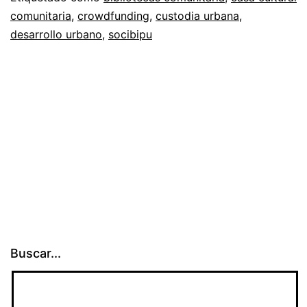
comunitaria
,
crowdfunding
,
custodia urbana
,
desarrollo urbano
,
socibipu
Buscar...