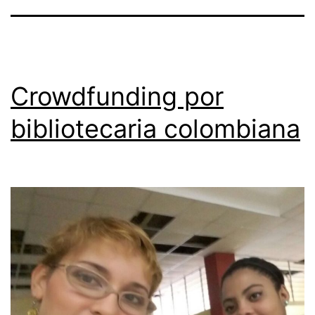
Crowdfunding por
bibliotecaria colombiana