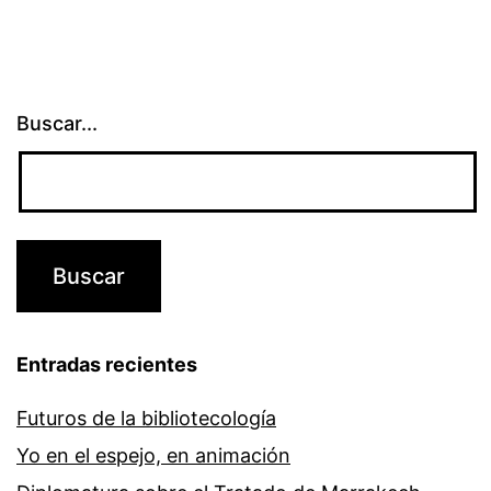
Buscar...
Entradas recientes
Futuros de la bibliotecología
Yo en el espejo, en animación