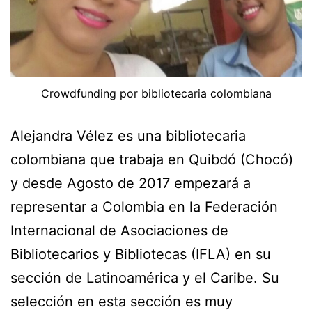
Crowdfunding por bibliotecaria colombiana
Alejandra Vélez es una bibliotecaria
colombiana que trabaja en Quibdó (Chocó)
y desde Agosto de 2017 empezará a
representar a Colombia en la Federación
Internacional de Asociaciones de
Bibliotecarios y Bibliotecas (IFLA) en su
sección de Latinoamérica y el Caribe. Su
selección en esta sección es muy