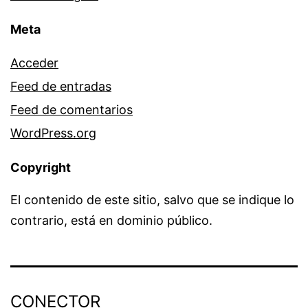
Meta
Acceder
Feed de entradas
Feed de comentarios
WordPress.org
Copyright
El contenido de este sitio, salvo que se indique lo
contrario, está en dominio público.
CONECTOR