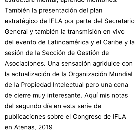
También la presentación del plan
estratégico de IFLA por parte del Secretario
General y también la transmisión en vivo
del evento de Latinoamérica y el Caribe y la
sesión de la Sección de Gestión de
Asociaciones. Una sensación agridulce con
la actualización de la Organización Mundial
de la Propiedad Intelectual pero una cena
de cierre muy interesante. Aquí mis notas
del segundo día en esta serie de
publicaciones sobre el Congreso de IFLA
en Atenas, 2019.