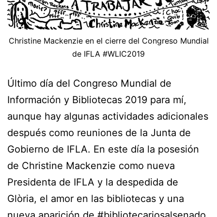
Christine Mackenzie en el cierre del Congreso Mundial
de IFLA #WLIC2019
Último día del Congreso Mundial de
Información y Bibliotecas 2019 para mí,
aunque hay algunas actividades adicionales
después como reuniones de la Junta de
Gobierno de IFLA. En este día la posesión
de Christine Mackenzie como nueva
Presidenta de IFLA y la despedida de
Glòria, el amor en las bibliotecas y una
nueva aparición de #bibliotecariosalsenado.