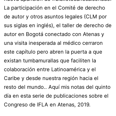
La participación en el Comité de derecho
de autor y otros asuntos legales (CLM por
sus siglas en inglés), el taller de derecho de
autor en Bogotá conectado con Atenas y
una visita inesperada al médico cerraron
este capítulo pero abren la puerta a que
existan tumbamurallas que faciliten la
colaboración entre Latinoamérica y el
Caribe y desde nuestra región hacia el
resto del mundo.. Aquí mis notas del quinto
día en esta serie de publicaciones sobre el
Congreso de IFLA en Atenas, 2019.