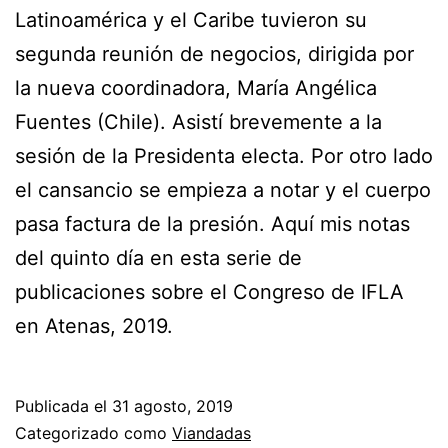
Latinoamérica y el Caribe tuvieron su
segunda reunión de negocios, dirigida por
la nueva coordinadora, María Angélica
Fuentes (Chile). Asistí brevemente a la
sesión de la Presidenta electa. Por otro lado
el cansancio se empieza a notar y el cuerpo
pasa factura de la presión. Aquí mis notas
del quinto día en esta serie de
publicaciones sobre el Congreso de IFLA
en Atenas, 2019.
Publicada el
31 agosto, 2019
Categorizado como
Viandadas