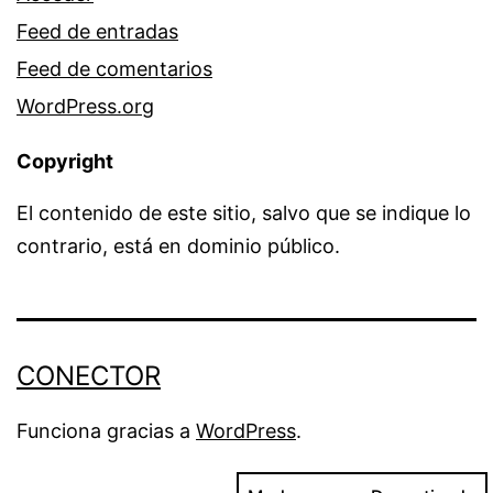
Feed de entradas
Feed de comentarios
WordPress.org
Copyright
El contenido de este sitio, salvo que se indique lo
contrario, está en dominio público.
CONECTOR
Funciona gracias a
WordPress
.