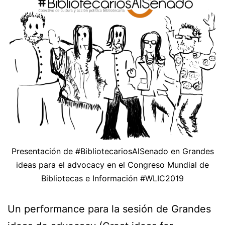
Presentación de #BibliotecariosAlSenado en Grandes
ideas para el advocacy en el Congreso Mundial de
Bibliotecas e Información #WLIC2019
Un performance para la sesión de Grandes