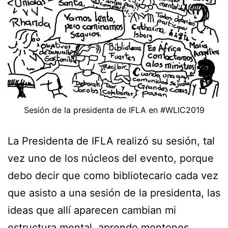
Sesión de la presidenta de IFLA en #WLIC2019
La Presidenta de IFLA realizó su sesión, tal
vez uno de los núcleos del evento, porque
debo decir que como bibliotecario cada vez
que asisto a una sesión de la presidenta, las
ideas que allí aparecen cambian mi
estructura mental, aprendo montones.