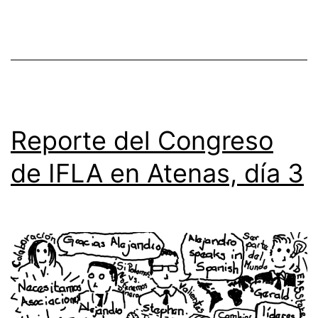
Reporte del Congreso
de IFLA en Atenas, día 3