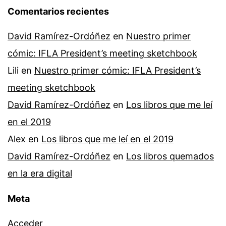
Comentarios recientes
David Ramírez-Ordóñez
en
Nuestro primer
cómic: IFLA President’s meeting sketchbook
Lili
en
Nuestro primer cómic: IFLA President’s
meeting sketchbook
David Ramírez-Ordóñez
en
Los libros que me leí
en el 2019
Alex
en
Los libros que me leí en el 2019
David Ramírez-Ordóñez
en
Los libros quemados
en la era digital
Meta
Acceder