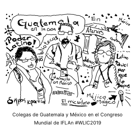
Colegas de Guatemala y México en el Congreso
Mundial de IFLAn #WLIC2019