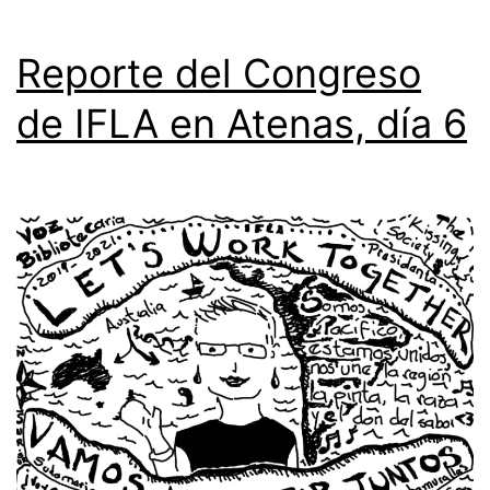
Reporte del Congreso
de IFLA en Atenas, día 6