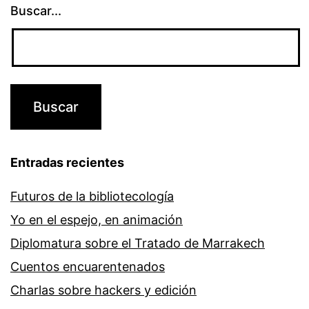
Buscar...
Entradas recientes
Futuros de la bibliotecología
Yo en el espejo, en animación
Diplomatura sobre el Tratado de Marrakech
Cuentos encuarentenados
Charlas sobre hackers y edición