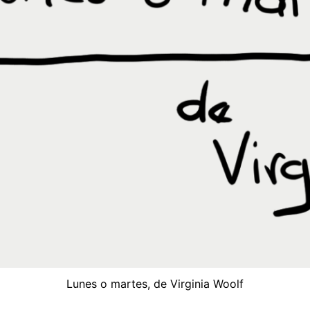
Lunes o martes, de Virginia Woolf