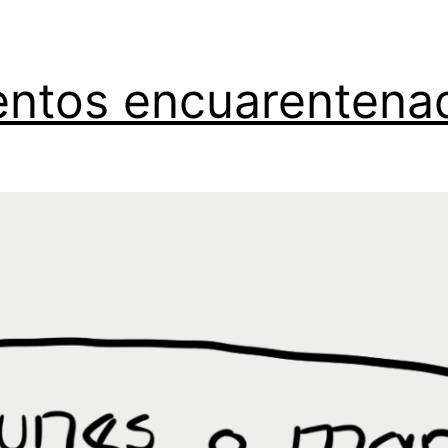
ntos encuarentena