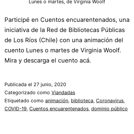
Lunes o martes, de Virginia Woolf
Participé en Cuentos encuarentenados, una
iniciativa de la Red de Bibliotecas Públicas
de Los Ríos (Chile) con una animación del
cuento Lunes o martes de Virginia Woolf.
Mira y descarga el cuento acá.
Publicada el
27 junio, 2020
Categorizado como
Viandadas
Etiquetado como
animación
,
biblioteca
,
Coronavirus
,
COVID-19
,
Cuentos encuarentenados
,
dominio público