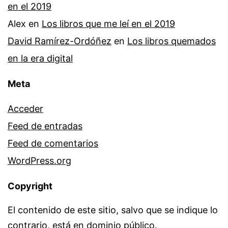
en el 2019
Alex
en
Los libros que me leí en el 2019
David Ramírez-Ordóñez
en
Los libros quemados
en la era digital
Meta
Acceder
Feed de entradas
Feed de comentarios
WordPress.org
Copyright
El contenido de este sitio, salvo que se indique lo
contrario, está en dominio público.