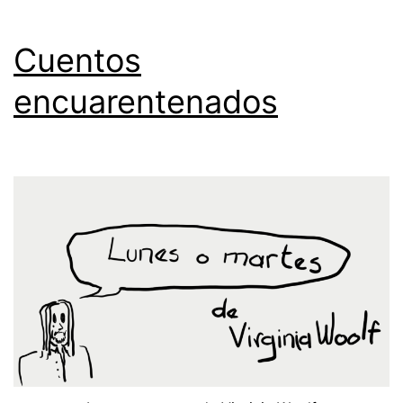
Cuentos
encuarentenados