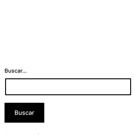
Buscar...