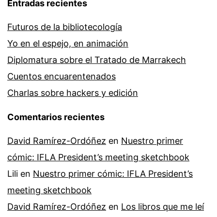
Entradas recientes
Futuros de la bibliotecología
Yo en el espejo, en animación
Diplomatura sobre el Tratado de Marrakech
Cuentos encuarentenados
Charlas sobre hackers y edición
Comentarios recientes
David Ramírez-Ordóñez
en
Nuestro primer
cómic: IFLA President’s meeting sketchbook
Lili
en
Nuestro primer cómic: IFLA President’s
meeting sketchbook
David Ramírez-Ordóñez
en
Los libros que me leí