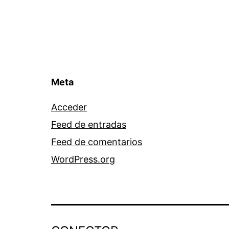
Meta
Acceder
Feed de entradas
Feed de comentarios
WordPress.org