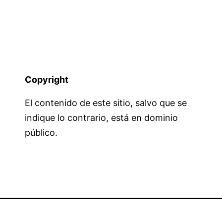
Copyright
El contenido de este sitio, salvo que se
indique lo contrario, está en dominio
público.