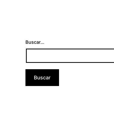
Buscar...