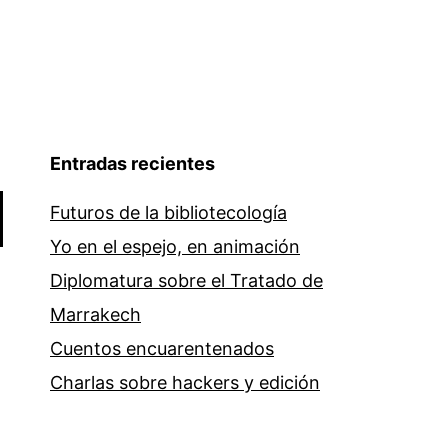
Entradas recientes
Futuros de la bibliotecología
Yo en el espejo, en animación
Diplomatura sobre el Tratado de
Marrakech
Cuentos encuarentenados
Charlas sobre hackers y edición