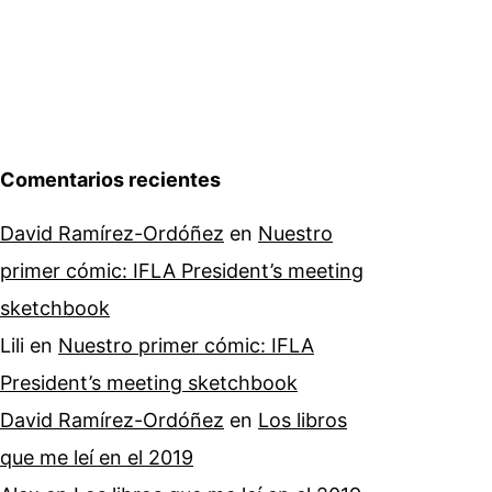
Comentarios recientes
David Ramírez-Ordóñez
en
Nuestro
primer cómic: IFLA President’s meeting
sketchbook
Lili
en
Nuestro primer cómic: IFLA
President’s meeting sketchbook
David Ramírez-Ordóñez
en
Los libros
que me leí en el 2019