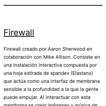
Firewall
Firewall creado por Aaron Sherwood en
colaboración con Mike Allison. Consiste en
una instalación interactiva compuesta por
una hoja estirada de spandex (Elastano)
que actúa como una interfaz de membrana
sensible a la profundidad a la que la gente
puede empujar. Al interactuar con esta
membrana se crear imágenes y música de