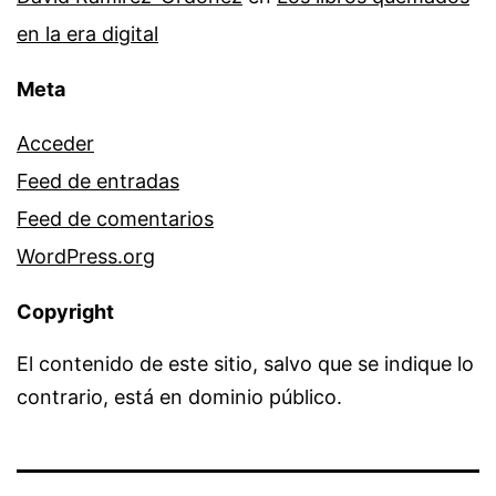
en la era digital
Meta
Acceder
Feed de entradas
Feed de comentarios
WordPress.org
Copyright
El contenido de este sitio, salvo que se indique lo
contrario, está en dominio público.