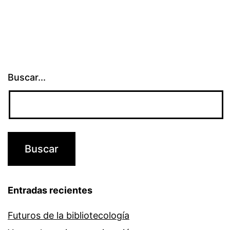
Buscar...
Entradas recientes
Futuros de la bibliotecología