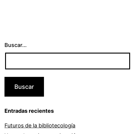
Buscar...
Entradas recientes
Futuros de la bibliotecología