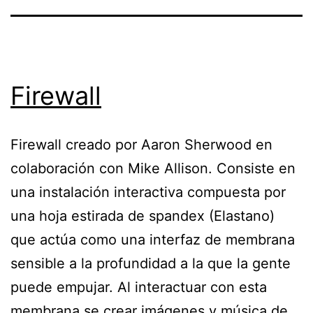
Firewall
Firewall creado por Aaron Sherwood en
colaboración con Mike Allison. Consiste en
una instalación interactiva compuesta por
una hoja estirada de spandex (Elastano)
que actúa como una interfaz de membrana
sensible a la profundidad a la que la gente
puede empujar. Al interactuar con esta
membrana se crear imágenes y música de