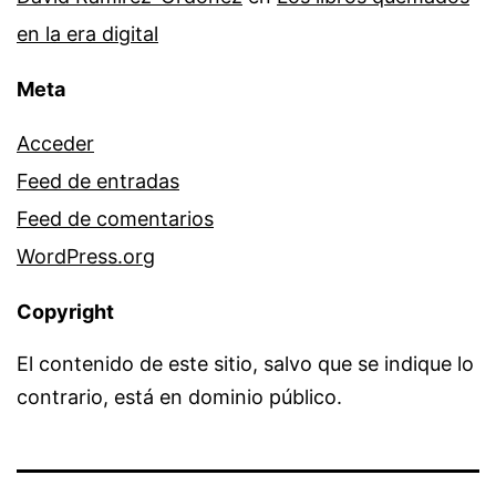
en la era digital
Meta
Acceder
Feed de entradas
Feed de comentarios
WordPress.org
Copyright
El contenido de este sitio, salvo que se indique lo
contrario, está en dominio público.