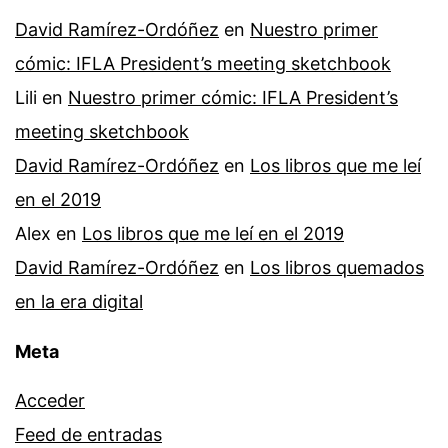
David Ramírez-Ordóñez
en
Nuestro primer
cómic: IFLA President’s meeting sketchbook
Lili
en
Nuestro primer cómic: IFLA President’s
meeting sketchbook
David Ramírez-Ordóñez
en
Los libros que me leí
en el 2019
Alex
en
Los libros que me leí en el 2019
David Ramírez-Ordóñez
en
Los libros quemados
en la era digital
Meta
Acceder
Feed de entradas