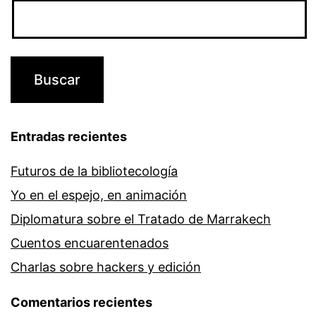
Entradas recientes
Futuros de la bibliotecología
Yo en el espejo, en animación
Diplomatura sobre el Tratado de Marrakech
Cuentos encuarentenados
Charlas sobre hackers y edición
Comentarios recientes