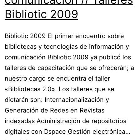
Bibliotic 2009
Bibliotic 2009 El primer encuentro sobre
bibliotecas y tecnologías de información y
comunicación Bibliotic 2009 ya publicó los
talleres de capacitación que se ofrecerán; a
nuestro cargo se encuentra el taller
«Bibliotecas 2.0». Los talleres que se
dictarán son: Internacionalización y
Generación de Redes en Revistas
indexadas Administración de repositorios
digitales con Dspace Gestión electrónica…