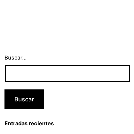
Buscar...
Entradas recientes