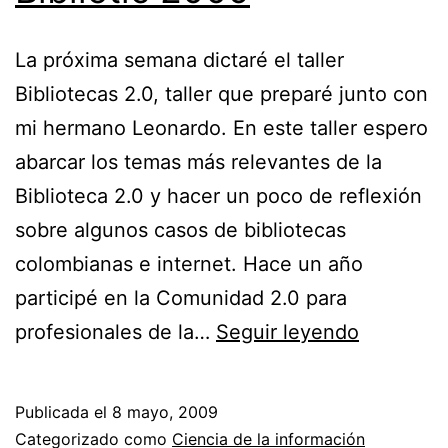
La próxima semana dictaré el taller
Bibliotecas 2.0, taller que preparé junto con
mi hermano Leonardo. En este taller espero
abarcar los temas más relevantes de la
Biblioteca 2.0 y hacer un poco de reflexión
sobre algunos casos de bibliotecas
colombianas e internet. Hace un año
participé en la Comunidad 2.0 para
Taller
profesionales de la…
Seguir leyendo
Bibliotec
2.0
Publicada el
8 mayo, 2009
//
Categorizado como
Ciencia de la información