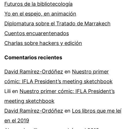
Futuros de la bibliotecología
Yo en el espejo, en animación
Diplomatura sobre el Tratado de Marrakech
Cuentos encuarentenados
Charlas sobre hackers y edición
Comentarios recientes
David Ramírez-Ordóñez
en
Nuestro primer
cómic: IFLA President’s meeting sketchbook
Lili
en
Nuestro primer cómic: IFLA President’s
meeting sketchbook
David Ramírez-Ordóñez
en
Los libros que me leí
en el 2019