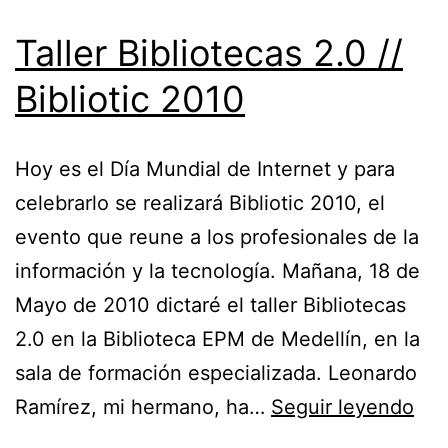
Taller Bibliotecas 2.0 //
Bibliotic 2010
Hoy es el Día Mundial de Internet y para
celebrarlo se realizará Bibliotic 2010, el
evento que reune a los profesionales de la
información y la tecnología. Mañana, 18 de
Mayo de 2010 dictaré el taller Bibliotecas
2.0 en la Biblioteca EPM de Medellín, en la
sala de formación especializada. Leonardo
Tall
Ramírez, mi hermano, ha…
Seguir leyendo
Bib