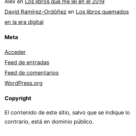
Alex
en
Los libros que me leí en el 2019
David Ramírez-Ordóñez
en
Los libros quemados
en la era digital
Meta
Acceder
Feed de entradas
Feed de comentarios
WordPress.org
Copyright
El contenido de este sitio, salvo que se indique lo
contrario, está en dominio público.