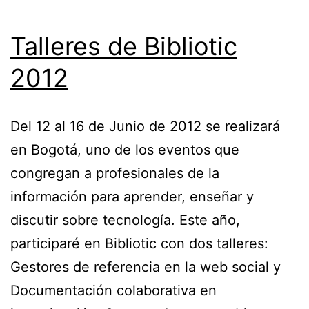
Talleres de Bibliotic
2012
Del 12 al 16 de Junio de 2012 se realizará
en Bogotá, uno de los eventos que
congregan a profesionales de la
información para aprender, enseñar y
discutir sobre tecnología. Este año,
participaré en Bibliotic con dos talleres:
Gestores de referencia en la web social y
Documentación colaborativa en