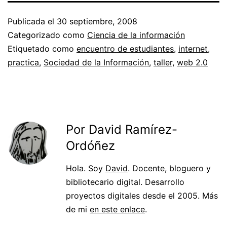
Publicada el
30 septiembre, 2008
Categorizado como
Ciencia de la información
Etiquetado como
encuentro de estudiantes
,
internet
,
practica
,
Sociedad de la Información
,
taller
,
web 2.0
Por David Ramírez-
Ordóñez
Hola. Soy
David
. Docente, bloguero y
bibliotecario digital. Desarrollo
proyectos digitales desde el 2005. Más
de mi
en este enlace
.