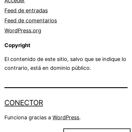
Acceder
Feed de entradas
Feed de comentarios
WordPress.org
Copyright
El contenido de este sitio, salvo que se indique lo
contrario, está en dominio público.
CONECTOR
Funciona gracias a
WordPress
.