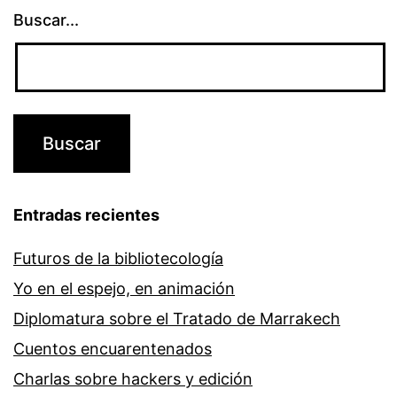
Buscar...
Entradas recientes
Futuros de la bibliotecología
Yo en el espejo, en animación
Diplomatura sobre el Tratado de Marrakech
Cuentos encuarentenados
Charlas sobre hackers y edición