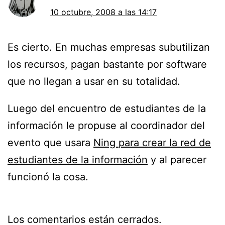
10 octubre, 2008 a las 14:17
Es cierto. En muchas empresas subutilizan
los recursos, pagan bastante por software
que no llegan a usar en su totalidad.
Luego del encuentro de estudiantes de la
información le propuse al coordinador del
evento que usara
Ning para crear la red de
estudiantes de la información
y al parecer
funcionó la cosa.
Los comentarios están cerrados.