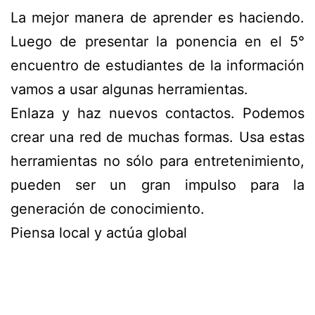
La mejor manera de aprender es haciendo.
Luego de presentar la ponencia en el 5°
encuentro de estudiantes de la información
vamos a usar algunas herramientas.
Enlaza y haz nuevos contactos. Podemos
crear una red de muchas formas. Usa estas
herramientas no sólo para entretenimiento,
pueden ser un gran impulso para la
generación de conocimiento.
Piensa local y actúa global