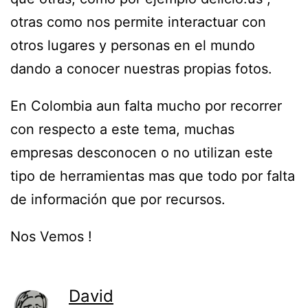
otras como nos permite interactuar con
otros lugares y personas en el mundo
dando a conocer nuestras propias fotos.
En Colombia aun falta mucho por recorrer
con respecto a este tema, muchas
empresas desconocen o no utilizan este
tipo de herramientas mas que todo por falta
de información que por recursos.
Nos Vemos !
David