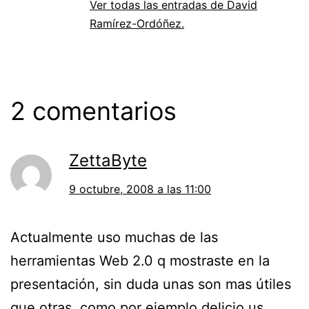
Ver todas las entradas de David
Ramírez-Ordóñez.
2 comentarios
ZettaByte
9 octubre, 2008 a las 11:00
Actualmente uso muchas de las
herramientas Web 2.0 q mostraste en la
presentación, sin duda unas son mas útiles
que otras, como por ejemplo delicio.us ,