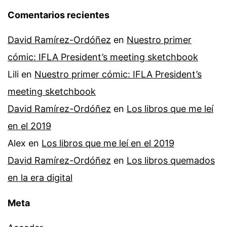
Comentarios recientes
David Ramírez-Ordóñez
en
Nuestro primer
cómic: IFLA President’s meeting sketchbook
Lili
en
Nuestro primer cómic: IFLA President’s
meeting sketchbook
David Ramírez-Ordóñez
en
Los libros que me leí
en el 2019
Alex
en
Los libros que me leí en el 2019
David Ramírez-Ordóñez
en
Los libros quemados
en la era digital
Meta