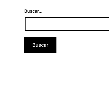
Buscar...