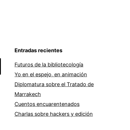
Entradas recientes
Futuros de la bibliotecología
Yo en el espejo, en animación
Diplomatura sobre el Tratado de
Marrakech
Cuentos encuarentenados
Charlas sobre hackers y edición