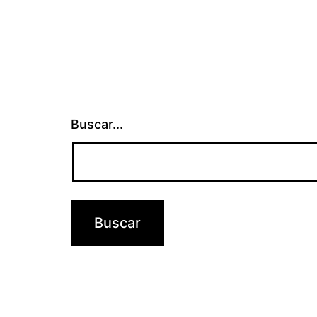
Buscar...