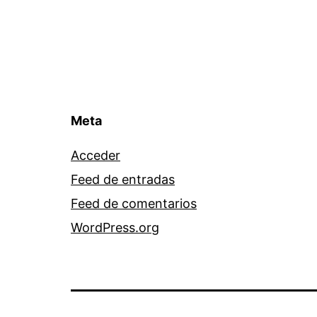
Meta
Acceder
Feed de entradas
Feed de comentarios
WordPress.org