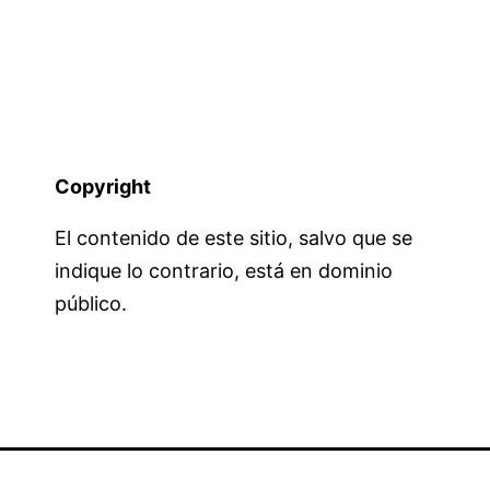
Copyright
El contenido de este sitio, salvo que se
indique lo contrario, está en dominio
público.