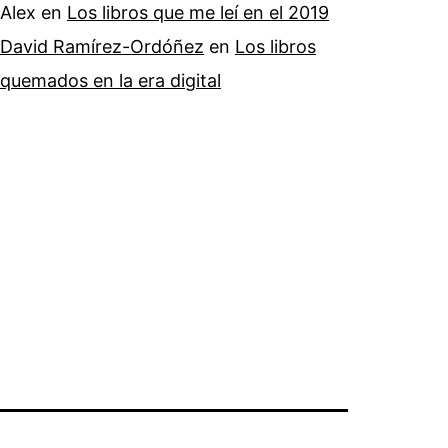
Alex
en
Los libros que me leí en el 2019
David Ramírez-Ordóñez
en
Los libros
quemados en la era digital