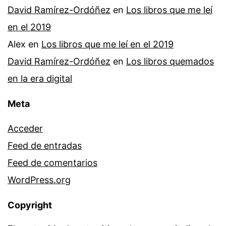
David Ramírez-Ordóñez
en
Los libros que me leí
en el 2019
Alex
en
Los libros que me leí en el 2019
David Ramírez-Ordóñez
en
Los libros quemados
en la era digital
Meta
Acceder
Feed de entradas
Feed de comentarios
WordPress.org
Copyright