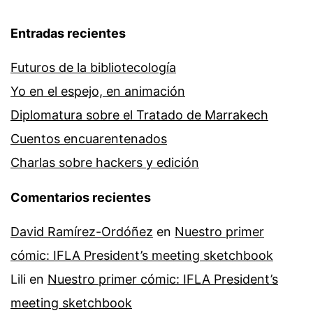
Entradas recientes
Futuros de la bibliotecología
Yo en el espejo, en animación
Diplomatura sobre el Tratado de Marrakech
Cuentos encuarentenados
Charlas sobre hackers y edición
Comentarios recientes
David Ramírez-Ordóñez
en
Nuestro primer
cómic: IFLA President’s meeting sketchbook
Lili
en
Nuestro primer cómic: IFLA President’s
meeting sketchbook