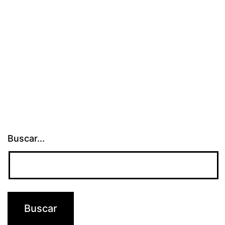
Buscar...