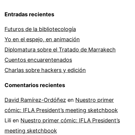
Entradas recientes
Futuros de la bibliotecología
Yo en el espejo, en animación
Diplomatura sobre el Tratado de Marrakech
Cuentos encuarentenados
Charlas sobre hackers y edición
Comentarios recientes
David Ramírez-Ordóñez
en
Nuestro primer
cómic: IFLA President’s meeting sketchbook
Lili
en
Nuestro primer cómic: IFLA President’s
meeting sketchbook