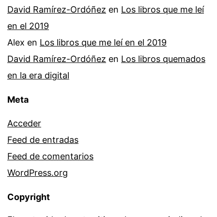
David Ramírez-Ordóñez
en
Los libros que me leí
en el 2019
Alex
en
Los libros que me leí en el 2019
David Ramírez-Ordóñez
en
Los libros quemados
en la era digital
Meta
Acceder
Feed de entradas
Feed de comentarios
WordPress.org
Copyright