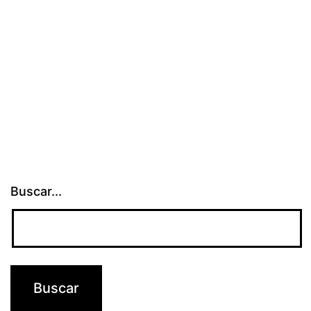
Buscar...