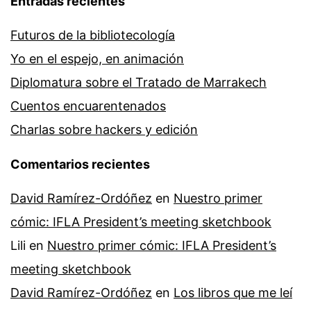
Entradas recientes
Futuros de la bibliotecología
Yo en el espejo, en animación
Diplomatura sobre el Tratado de Marrakech
Cuentos encuarentenados
Charlas sobre hackers y edición
Comentarios recientes
David Ramírez-Ordóñez
en
Nuestro primer
cómic: IFLA President’s meeting sketchbook
Lili
en
Nuestro primer cómic: IFLA President’s
meeting sketchbook
David Ramírez-Ordóñez
en
Los libros que me leí