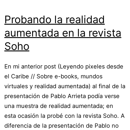
Probando la realidad
aumentada en la revista
Soho
En mi anterior post (Leyendo pixeles desde
el Caribe // Sobre e-books, mundos
virtuales y realidad aumentada) al final de la
presentación de Pablo Arrieta podía verse
una muestra de realidad aumentada; en
esta ocasión la probé con la revista Soho. A
diferencia de la presentación de Pablo no