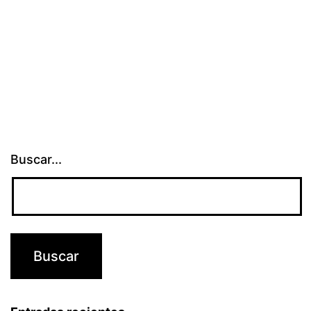
Buscar...