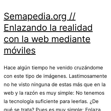
Semapedia.org //
Enlazando la realidad
con la web mediante
móviles
Hace algún tiempo he venido cruzándome
con este tipo de imágenes. Lastimosamente
no he visto ninguna de estas más que en la
web y la razón es muy simple: No tenemos
la tecnología suficiente para leerlas. ¿De
qué se trata? Pues es muy simple: Enlaza