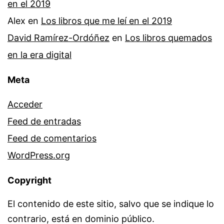
en el 2019
Alex
en
Los libros que me leí en el 2019
David Ramírez-Ordóñez
en
Los libros quemados
en la era digital
Meta
Acceder
Feed de entradas
Feed de comentarios
WordPress.org
Copyright
El contenido de este sitio, salvo que se indique lo
contrario, está en dominio público.