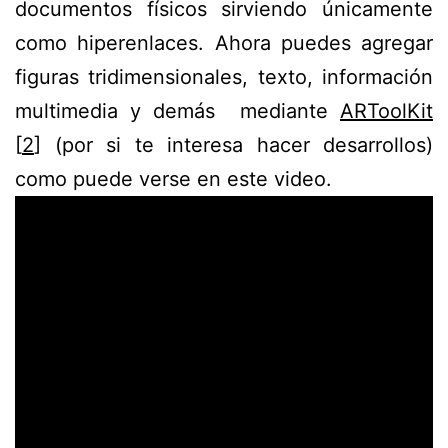
documentos físicos sirviendo únicamente
como hiperenlaces. Ahora puedes agregar
figuras tridimensionales, texto, información
multimedia y demás mediante
ARToolKit
[
2
] (por si te interesa hacer desarrollos)
como puede verse en este video.