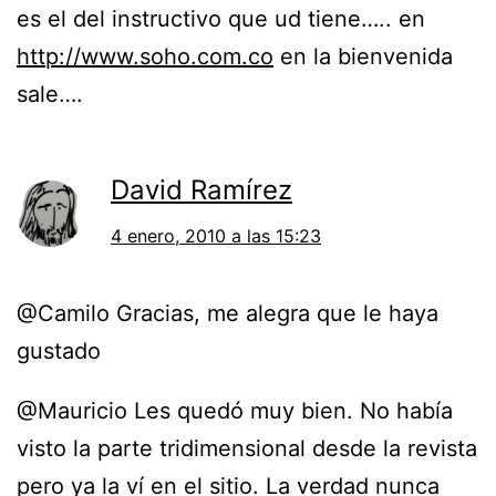
es el del instructivo que ud tiene….. en
http://www.soho.com.co
en la bienvenida
sale….
David Ramírez
4 enero, 2010 a las 15:23
@Camilo Gracias, me alegra que le haya
gustado
@Mauricio Les quedó muy bien. No había
visto la parte tridimensional desde la revista
pero ya la ví en el sitio. La verdad nunca