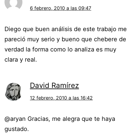
6 febrero, 2010 a las 09:47
Diego que buen análisis de este trabajo me
pareció muy serio y bueno que chebere de
verdad la forma como lo analiza es muy
clara y real.
David Ramírez
12 febrero, 2010 a las 16:42
@aryan Gracias, me alegra que te haya
gustado.