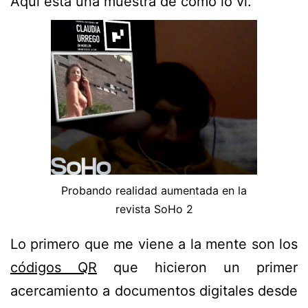
Aquí está una muestra de cómo lo vi.
Probando realidad aumentada en la
revista SoHo 2
Lo primero que me viene a la mente son los
códigos QR
que hicieron un primer
acercamiento a documentos digitales desde