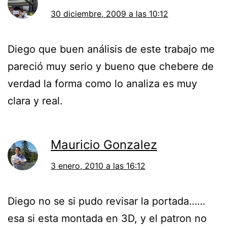
30 diciembre, 2009 a las 10:12
Diego que buen análisis de este trabajo me
pareció muy serio y bueno que chebere de
verdad la forma como lo analiza es muy
clara y real.
Mauricio Gonzalez
3 enero, 2010 a las 16:12
Diego no se si pudo revisar la portada……
esa si esta montada en 3D, y el patron no