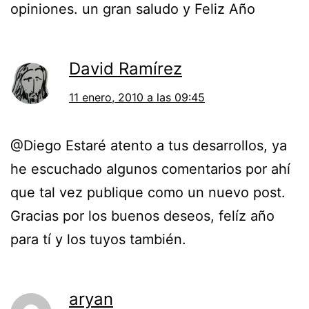
opiniones. un gran saludo y Feliz Año
David Ramírez
11 enero, 2010 a las 09:45
@Diego Estaré atento a tus desarrollos, ya
he escuchado algunos comentarios por ahí
que tal vez publique como un nuevo post.
Gracias por los buenos deseos, felíz año
para tí y los tuyos también.
aryan