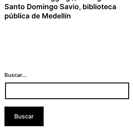
Santo Domingo Savio, biblioteca
pública de Medellín
Buscar...