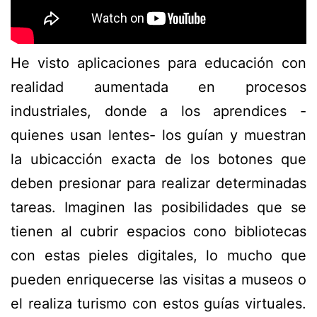
He visto aplicaciones para educación con
realidad aumentada en procesos
industriales, donde a los aprendices -
quienes usan lentes- los guían y muestran
la ubicacción exacta de los botones que
deben presionar para realizar determinadas
tareas. Imaginen las posibilidades que se
tienen al cubrir espacios cono bibliotecas
con estas pieles digitales, lo mucho que
pueden enriquecerse las visitas a museos o
el realiza turismo con estos guías virtuales.