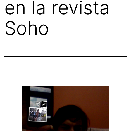
en la revista
Soho