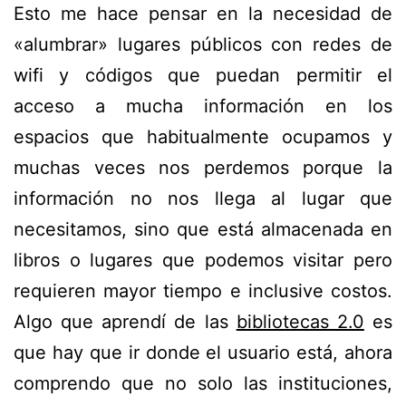
Esto me hace pensar en la necesidad de
«alumbrar» lugares públicos con redes de
wifi y códigos que puedan permitir el
acceso a mucha información en los
espacios que habitualmente ocupamos y
muchas veces nos perdemos porque la
información no nos llega al lugar que
necesitamos, sino que está almacenada en
libros o lugares que podemos visitar pero
requieren mayor tiempo e inclusive costos.
Algo que aprendí de las
bibliotecas 2.0
es
que hay que ir donde el usuario está, ahora
comprendo que no solo las instituciones,