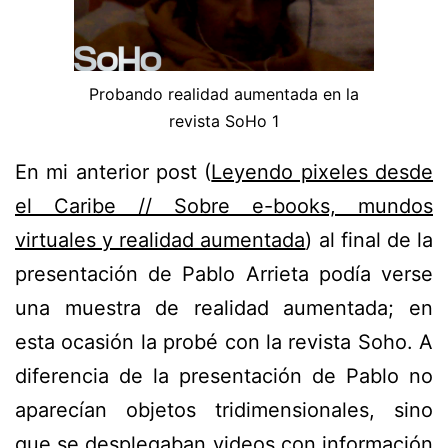
Probando realidad aumentada en la
revista SoHo 1
En mi anterior post (
Leyendo pixeles desde
el Caribe // Sobre e-books, mundos
virtuales y realidad aumentada
) al final de la
presentación de Pablo Arrieta podía verse
una muestra de realidad aumentada; en
esta ocasión la probé con la revista Soho. A
diferencia de la presentación de Pablo no
aparecían objetos tridimensionales, sino
que se desplegaban videos con información