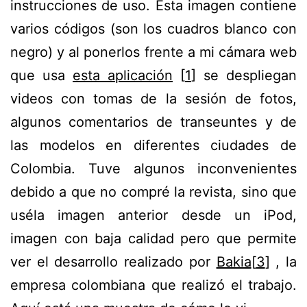
instrucciones de uso. Esta imagen contiene
varios códigos (son los cuadros blanco con
negro) y al ponerlos frente a mi cámara web
que usa
esta aplicación
[
1
] se despliegan
videos con tomas de la sesión de fotos,
algunos comentarios de transeuntes y de
las modelos en diferentes ciudades de
Colombia. Tuve algunos inconvenientes
debido a que no compré la revista, sino que
uséla imagen anterior desde un iPod,
imagen con baja calidad pero que permite
ver el desarrollo realizado por
Bakia
[
3
] , la
empresa colombiana que realizó el trabajo.