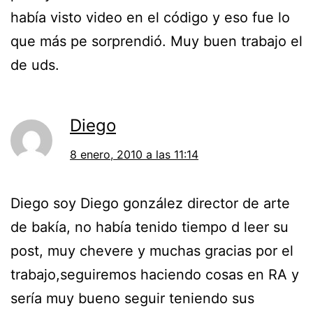
había visto video en el código y eso fue lo
que más pe sorprendió. Muy buen trabajo el
de uds.
Diego
8 enero, 2010 a las 11:14
Diego soy Diego gonzález director de arte
de bakía, no había tenido tiempo d leer su
post, muy chevere y muchas gracias por el
trabajo,seguiremos haciendo cosas en RA y
sería muy bueno seguir teniendo sus