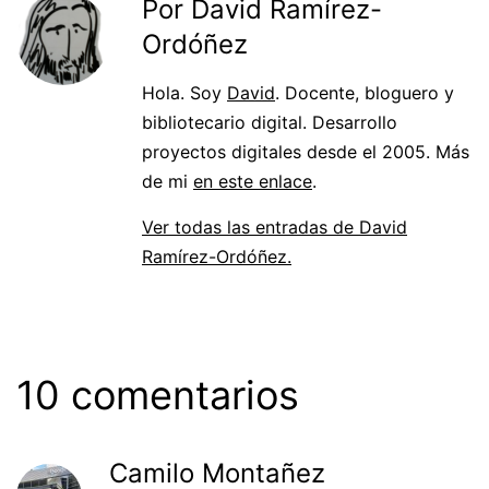
Por David Ramírez-
Ordóñez
Hola. Soy
David
. Docente, bloguero y
bibliotecario digital. Desarrollo
proyectos digitales desde el 2005. Más
de mi
en este enlace
.
Ver todas las entradas de David
Ramírez-Ordóñez.
10 comentarios
Camilo Montañez