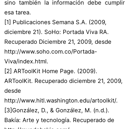
sino también la información debe cumplir
esa tarea.
[1]
Publicaciones Semana S.A. (2009,
diciembre 21). SoHo: Portada Viva RA.
Recuperado Diciembre 21, 2009, desde
http://www.soho.com.co/Portada-
Viva/index.html.
[2]
ARToolKit Home Page. (2009).
ARToolKit. Recuperado diciembre 21, 2009,
desde
http://www.hitl.washington.edu/artoolkit/.
[3]
González, D., & González, M. (n.d.).
Bakía: Arte y tecnología. Recuperado de