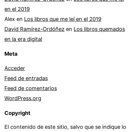
en el 2019
Alex
en
Los libros que me leí en el 2019
David Ramírez-Ordóñez
en
Los libros quemados
en la era digital
Meta
Acceder
Feed de entradas
Feed de comentarios
WordPress.org
Copyright
El contenido de este sitio, salvo que se indique lo