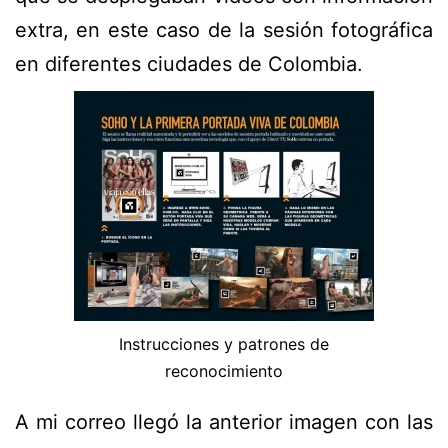
extra, en este caso de la sesión fotográfica
en diferentes ciudades de Colombia.
Instrucciones y patrones de
reconocimiento
A mi correo llegó la anterior imagen con las