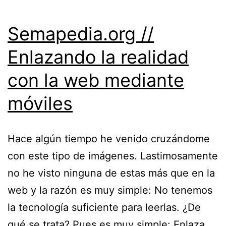
Semapedia.org //
Enlazando la realidad
con la web mediante
móviles
Hace algún tiempo he venido cruzándome
con este tipo de imágenes. Lastimosamente
no he visto ninguna de estas más que en la
web y la razón es muy simple: No tenemos
la tecnología suficiente para leerlas. ¿De
qué se trata? Pues es muy simple: Enlaza