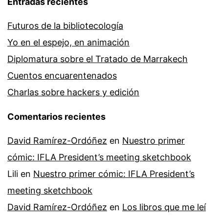
Entradas recientes
Futuros de la bibliotecología
Yo en el espejo, en animación
Diplomatura sobre el Tratado de Marrakech
Cuentos encuarentenados
Charlas sobre hackers y edición
Comentarios recientes
David Ramírez-Ordóñez
en
Nuestro primer
cómic: IFLA President’s meeting sketchbook
Lili
en
Nuestro primer cómic: IFLA President’s
meeting sketchbook
David Ramírez-Ordóñez
en
Los libros que me leí