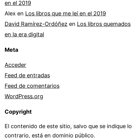
en el 2019
Alex
en
Los libros que me leí en el 2019
David Ramírez-Ordóñez
en
Los libros quemados
en la era digital
Meta
Acceder
Feed de entradas
Feed de comentarios
WordPress.org
Copyright
El contenido de este sitio, salvo que se indique lo
contrario, está en dominio público.