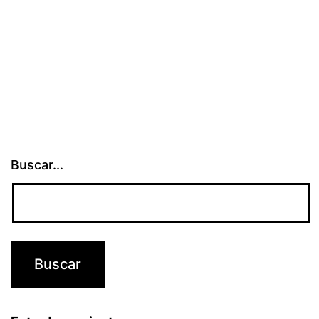
Buscar...