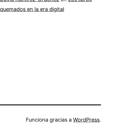
quemados en la era digital
Funciona gracias a
WordPress
.