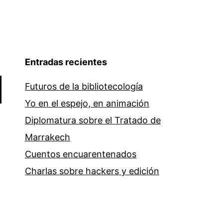
Entradas recientes
Futuros de la bibliotecología
Yo en el espejo, en animación
Diplomatura sobre el Tratado de
Marrakech
Cuentos encuarentenados
Charlas sobre hackers y edición