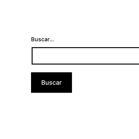
Buscar...