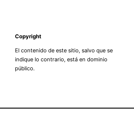
Copyright
El contenido de este sitio, salvo que se
indique lo contrario, está en dominio
público.