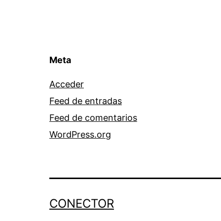
Meta
Acceder
Feed de entradas
Feed de comentarios
WordPress.org
CONECTOR