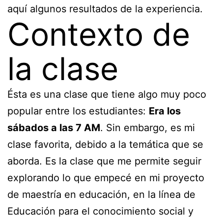
aquí algunos resultados de la experiencia.
Contexto de
la clase
Ésta es una clase que tiene algo muy poco
popular entre los estudiantes:
Era los
sábados a las 7 AM
. Sin embargo, es mi
clase favorita, debido a la temática que se
aborda. Es la clase que me permite seguir
explorando lo que empecé en mi proyecto
de maestría en educación, en la línea de
Educación para el conocimiento social y