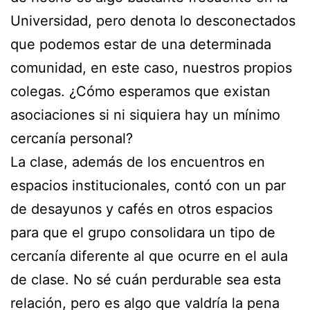
Universidad, pero denota lo desconectados
que podemos estar de una determinada
comunidad, en este caso, nuestros propios
colegas. ¿Cómo esperamos que existan
asociaciones si ni siquiera hay un mínimo
cercanía personal?
La clase, además de los encuentros en
espacios institucionales, contó con un par
de desayunos y cafés en otros espacios
para que el grupo consolidara un tipo de
cercanía diferente al que ocurre en el aula
de clase. No sé cuán perdurable sea esta
relación, pero es algo que valdría la pena