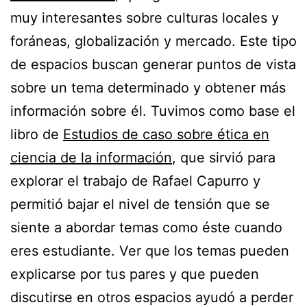
muy interesantes sobre culturas locales y
foráneas, globalización y mercado. Este tipo
de espacios buscan generar puntos de vista
sobre un tema determinado y obtener más
información sobre él. Tuvimos como base el
libro de
Estudios de caso sobre ética en
ciencia de la información
, que sirvió para
explorar el trabajo de Rafael Capurro y
permitió bajar el nivel de tensión que se
siente a abordar temas como éste cuando
eres estudiante. Ver que los temas pueden
explicarse por tus pares y que pueden
discutirse en otros espacios ayudó a perder