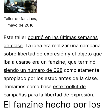
Taller de fanzines,
mayo de 2016
Este taller
ocurrió en las últimas semanas
de clase
. La idea era realizar una campaña
sobre libertad de expresión y el objeto que
iba a usarse era un fanzine, que
terminó
siendo un número de 098
completamente
apropiado por los estudiantes de la clase.
Tomamos como base
este toolkit de
campañas para la libertad de expresión
.
El fanzine hecho por los