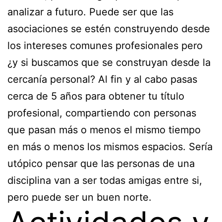
analizar a futuro. Puede ser que las
asociaciones se estén construyendo desde
los intereses comunes profesionales pero
¿y si buscamos que se construyan desde la
cercanía personal? Al fin y al cabo pasas
cerca de 5 años para obtener tu título
profesional, compartiendo con personas
que pasan más o menos el mismo tiempo
en más o menos los mismos espacios. Sería
utópico pensar que las personas de una
disciplina van a ser todas amigas entre si,
pero puede ser un buen norte.