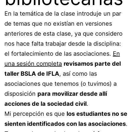
En la temática de la clase introduje un par
de temas que no existían en versiones
anteriores de esta clase, ya que considero
nos hace falta trabajar desde la disciplina:
el fortalecimiento de las asociaciones.
En
una sesión completa
revisamos parte del
taller BSLA de IFLA
, así como las
asociaciones que tenemos (o tuvimos) a
disposición
para movilizar desde allí
acciones de la sociedad civil
.
Mi percepción es que
los estudiantes no se
sienten identificados con las asociaciones
.