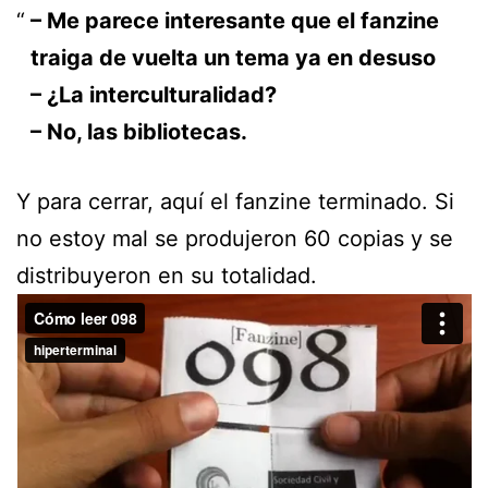
– Me parece interesante que el fanzine
traiga de vuelta un tema ya en desuso
– ¿La interculturalidad?
– No, las bibliotecas.
Y para cerrar, aquí el fanzine terminado. Si
no estoy mal se produjeron 60 copias y se
distribuyeron en su totalidad.