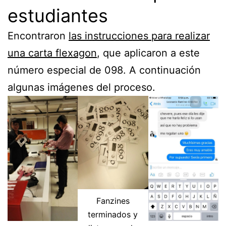
estudiantes
Encontraron
las instrucciones para realizar
una carta flexagon
, que aplicaron a este
número especial de 098. A continuación
algunas imágenes del proceso.
Fanzines
terminados y