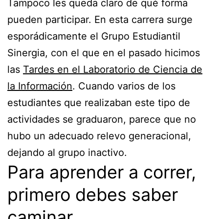
Tampoco les queda claro de qué forma
pueden participar. En esta carrera surge
esporádicamente el Grupo Estudiantil
Sinergia, con el que en el pasado hicimos
las
Tardes en el Laboratorio de Ciencia de
la Información
. Cuando varios de los
estudiantes que realizaban este tipo de
actividades se graduaron, parece que no
hubo un adecuado relevo generacional,
dejando al grupo inactivo.
Para aprender a correr,
primero debes saber
caminar