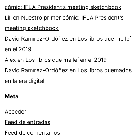
cómic: IFLA President’s meeting sketchbook
Lili
en
Nuestro primer cómic: IFLA President’s
meeting sketchbook
David Ramírez-Ordóñez
en
Los libros que me leí
en el 2019
Alex
en
Los libros que me leí en el 2019
David Ramírez-Ordóñez
en
Los libros quemados
en la era digital
Meta
Acceder
Feed de entradas
Feed de comentarios