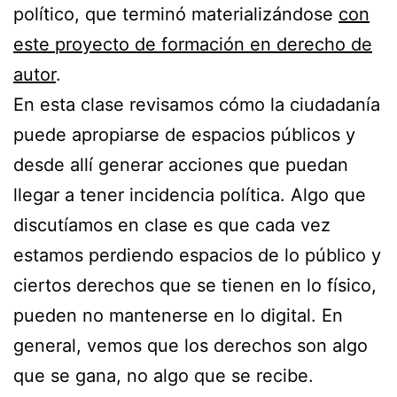
político, que terminó materializándose
con
este proyecto de formación en derecho de
autor
.
En esta clase revisamos cómo la ciudadanía
puede apropiarse de espacios públicos y
desde allí generar acciones que puedan
llegar a tener incidencia política. Algo que
discutíamos en clase es que cada vez
estamos perdiendo espacios de lo público y
ciertos derechos que se tienen en lo físico,
pueden no mantenerse en lo digital. En
general, vemos que los derechos son algo
que se gana, no algo que se recibe.