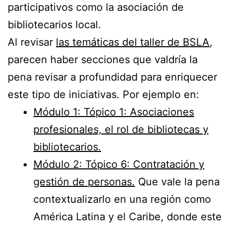
participativos como la asociación de
bibliotecarios local.
Al revisar
las temáticas del taller de BSLA
,
parecen haber secciones que valdría la
pena revisar a profundidad para enriquecer
este tipo de iniciativas. Por ejemplo en:
Módulo 1: Tópico 1: Asociaciones
profesionales, el rol de bibliotecas y
bibliotecarios.
Módulo 2: Tópico 6: Contratación y
gestión de personas.
Que vale la pena
contextualizarlo en una región como
América Latina y el Caribe, donde este