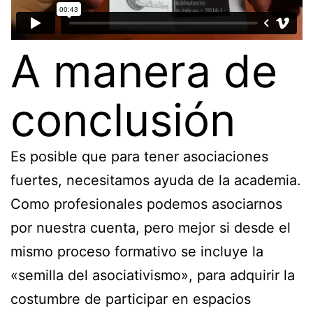
A manera de
conclusión
Es posible que para tener asociaciones
fuertes, necesitamos ayuda de la academia.
Como profesionales podemos asociarnos
por nuestra cuenta, pero mejor si desde el
mismo proceso formativo se incluye la
«semilla del asociativismo», para adquirir la
costumbre de participar en espacios