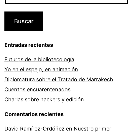
Entradas recientes
Futuros de la bibliotecología
Yo en el espejo, en animación
Diplomatura sobre el Tratado de Marrakech
Cuentos encuarentenados
Charlas sobre hackers y edición
Comentarios recientes
David Ramírez-Ordóñez
en
Nuestro primer