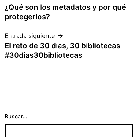
¿Qué son los metadatos y por qué
de
protegerlos?
entradas
Entrada siguiente
El reto de 30 días, 30 bibliotecas
#30dias30bibliotecas
Buscar...