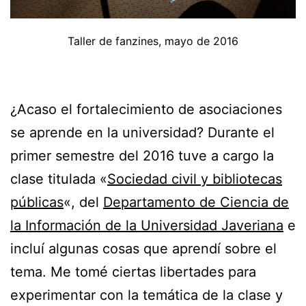
Taller de fanzines, mayo de 2016
¿Acaso el fortalecimiento de asociaciones
se aprende en la universidad? Durante el
primer semestre del 2016 tuve a cargo la
clase titulada «
Sociedad civil y bibliotecas
públicas
«, del
Departamento de Ciencia de
la Información de la Universidad Javeriana
e
incluí algunas cosas que aprendí sobre el
tema. Me tomé ciertas libertades para
experimentar con la temática de la clase y