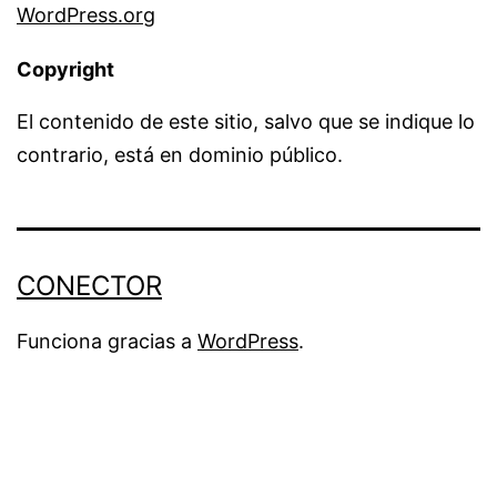
WordPress.org
Copyright
El contenido de este sitio, salvo que se indique lo
contrario, está en dominio público.
CONECTOR
Funciona gracias a
WordPress
.