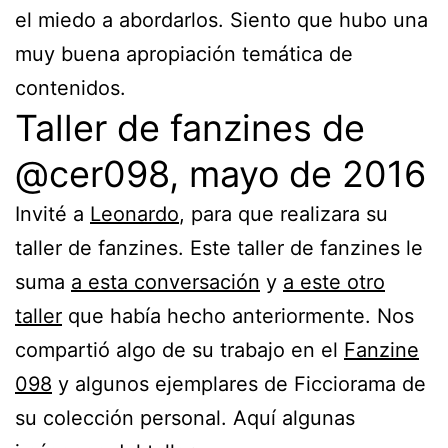
el miedo a abordarlos. Siento que hubo una
muy buena apropiación temática de
contenidos.
Taller de fanzines de
@cer098, mayo de 2016
Invité a
Leonardo
, para que realizara su
taller de fanzines. Este taller de fanzines le
suma
a esta conversación
y
a este otro
taller
que había hecho anteriormente. Nos
compartió algo de su trabajo en el
Fanzine
098
y algunos ejemplares de Ficciorama de
su colección personal. Aquí algunas