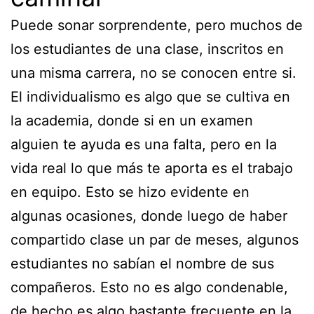
Puede sonar sorprendente, pero muchos de
los estudiantes de una clase, inscritos en
una misma carrera, no se conocen entre si.
El individualismo es algo que se cultiva en
la academia, donde si en un examen
alguien te ayuda es una falta, pero en la
vida real lo que más te aporta es el trabajo
en equipo. Esto se hizo evidente en
algunas ocasiones, donde luego de haber
compartido clase un par de meses, algunos
estudiantes no sabían el nombre de sus
compañeros. Esto no es algo condenable,
de hecho es algo bastante frecuente en la