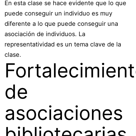
En esta clase se hace evidente que lo que
puede conseguir un individuo es muy
diferente a lo que puede conseguir una
asociación de individuos. La
representatividad es un tema clave de la
clase.
Fortalecimien
de
asociaciones
bibliotecarias