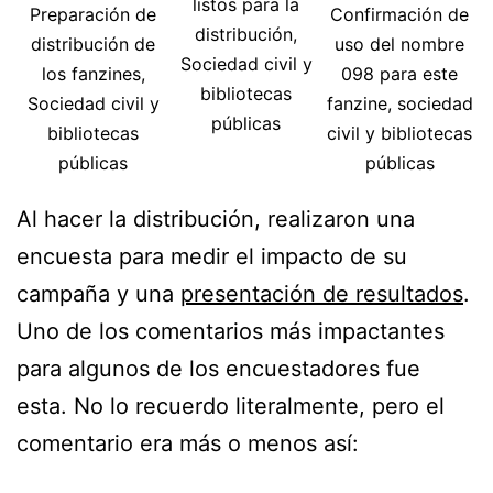
listos para la
Preparación de
Confirmación de
distribución,
distribución de
uso del nombre
Sociedad civil y
los fanzines,
098 para este
bibliotecas
Sociedad civil y
fanzine, sociedad
públicas
bibliotecas
civil y bibliotecas
públicas
públicas
Al hacer la distribución, realizaron una
encuesta para medir el impacto de su
campaña y una
presentación de resultados
.
Uno de los comentarios más impactantes
para algunos de los encuestadores fue
esta. No lo recuerdo literalmente, pero el
comentario era más o menos así: