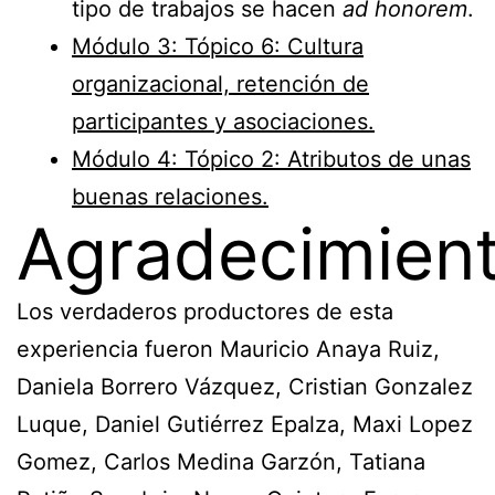
tipo de trabajos se hacen
ad honorem
.
Módulo 3: Tópico 6: Cultura
organizacional, retención de
participantes y asociaciones.
Módulo 4: Tópico 2: Atributos de unas
buenas relaciones.
Agradecimien
Los verdaderos productores de esta
experiencia fueron Mauricio Anaya Ruiz,
Daniela Borrero Vázquez, Cristian Gonzalez
Luque, Daniel Gutiérrez Epalza, Maxi Lopez
Gomez, Carlos Medina Garzón, Tatiana