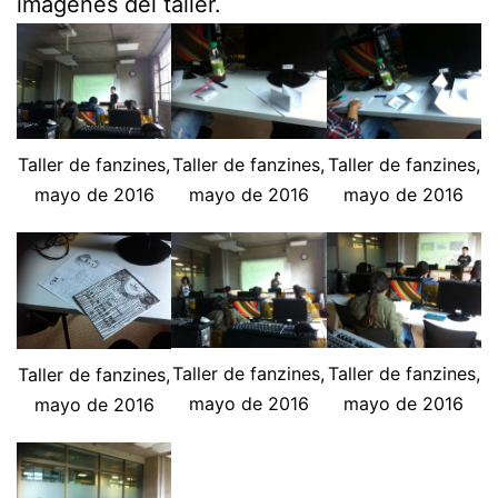
imágenes del taller.
Taller de fanzines,
Taller de fanzines,
Taller de fanzines,
mayo de 2016
mayo de 2016
mayo de 2016
Taller de fanzines,
Taller de fanzines,
Taller de fanzines,
mayo de 2016
mayo de 2016
mayo de 2016