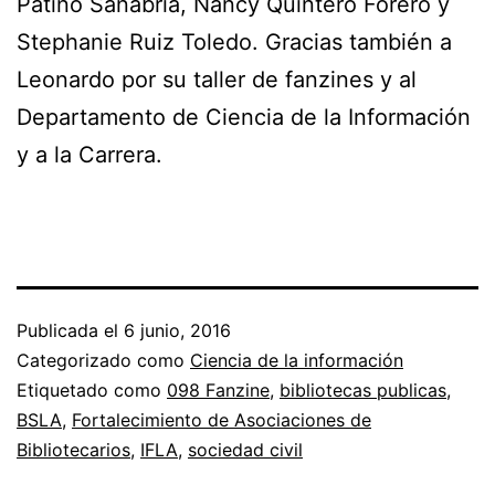
Patiño Sanabria, Nancy Quintero Forero y
Stephanie Ruiz Toledo. Gracias también a
Leonardo por su taller de fanzines y al
Departamento de Ciencia de la Información
y a la Carrera.
Publicada el
6 junio, 2016
Categorizado como
Ciencia de la información
Etiquetado como
098 Fanzine
,
bibliotecas publicas
,
BSLA
,
Fortalecimiento de Asociaciones de
Bibliotecarios
,
IFLA
,
sociedad civil