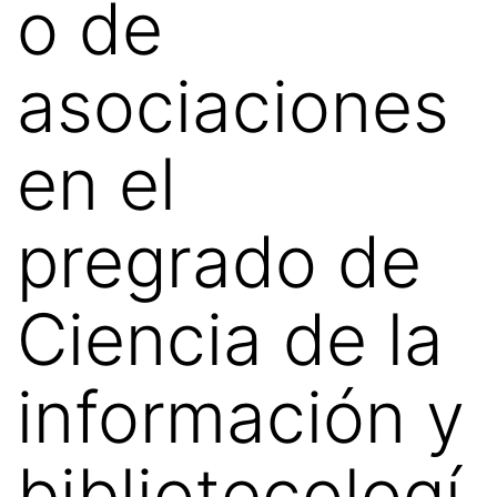
o de
asociaciones
en el
pregrado de
Ciencia de la
información y
bibliotecologí