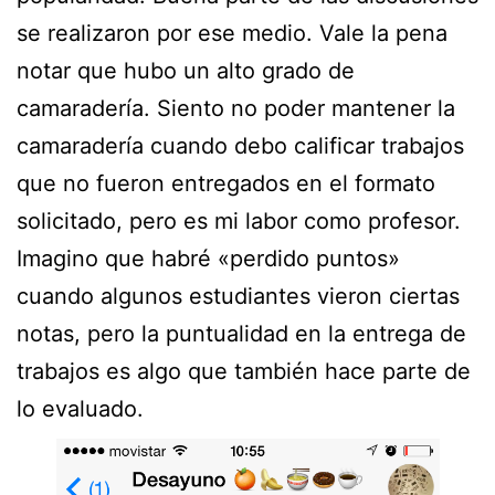
se realizaron por ese medio. Vale la pena
notar que hubo un alto grado de
camaradería. Siento no poder mantener la
camaradería cuando debo calificar trabajos
que no fueron entregados en el formato
solicitado, pero es mi labor como profesor.
Imagino que habré «perdido puntos»
cuando algunos estudiantes vieron ciertas
notas, pero la puntualidad en la entrega de
trabajos es algo que también hace parte de
lo evaluado.