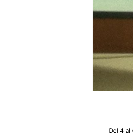
Del 4 al