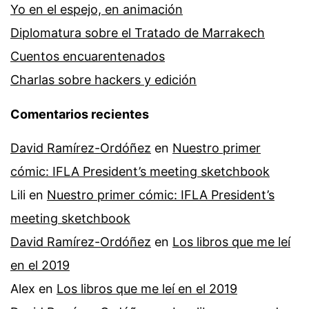
Yo en el espejo, en animación
Diplomatura sobre el Tratado de Marrakech
Cuentos encuarentenados
Charlas sobre hackers y edición
Comentarios recientes
David Ramírez-Ordóñez
en
Nuestro primer
cómic: IFLA President’s meeting sketchbook
Lili
en
Nuestro primer cómic: IFLA President’s
meeting sketchbook
David Ramírez-Ordóñez
en
Los libros que me leí
en el 2019
Alex
en
Los libros que me leí en el 2019