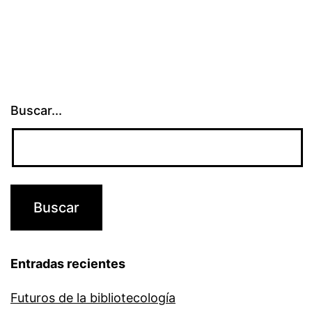
Buscar...
Entradas recientes
Futuros de la bibliotecología