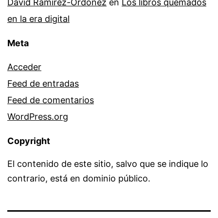
David Ramírez-Ordóñez
en
Los libros quemados
en la era digital
Meta
Acceder
Feed de entradas
Feed de comentarios
WordPress.org
Copyright
El contenido de este sitio, salvo que se indique lo
contrario, está en dominio público.