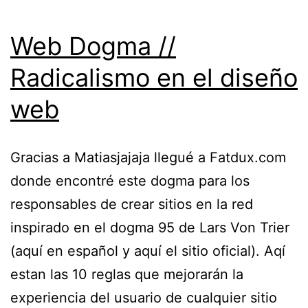
Web Dogma //
Radicalismo en el diseño
web
Gracias a Matiasjajaja llegué a Fatdux.com
donde encontré este dogma para los
responsables de crear sitios en la red
inspirado en el dogma 95 de Lars Von Trier
(aquí en español y aquí el sitio oficial). Aqí
estan las 10 reglas que mejorarán la
experiencia del usuario de cualquier sitio