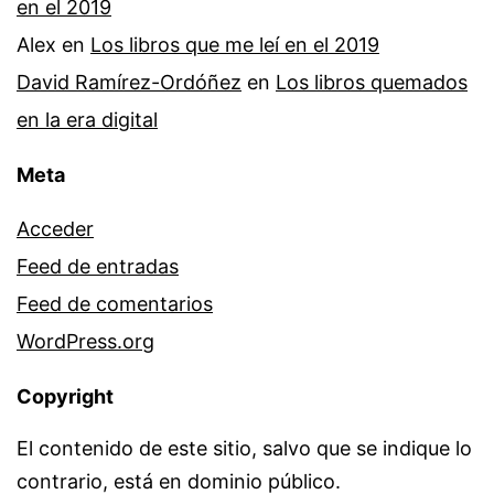
en el 2019
Alex
en
Los libros que me leí en el 2019
David Ramírez-Ordóñez
en
Los libros quemados
en la era digital
Meta
Acceder
Feed de entradas
Feed de comentarios
WordPress.org
Copyright
El contenido de este sitio, salvo que se indique lo
contrario, está en dominio público.