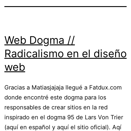
Web Dogma //
Radicalismo en el diseño
web
Gracias a Matiasjajaja llegué a Fatdux.com
donde encontré este dogma para los
responsables de crear sitios en la red
inspirado en el dogma 95 de Lars Von Trier
(aquí en español y aquí el sitio oficial). Aqí