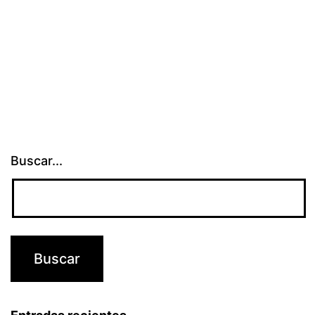
Buscar...