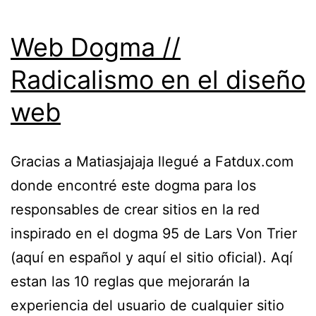
Web Dogma //
Radicalismo en el diseño
web
Gracias a Matiasjajaja llegué a Fatdux.com
donde encontré este dogma para los
responsables de crear sitios en la red
inspirado en el dogma 95 de Lars Von Trier
(aquí en español y aquí el sitio oficial). Aqí
estan las 10 reglas que mejorarán la
experiencia del usuario de cualquier sitio