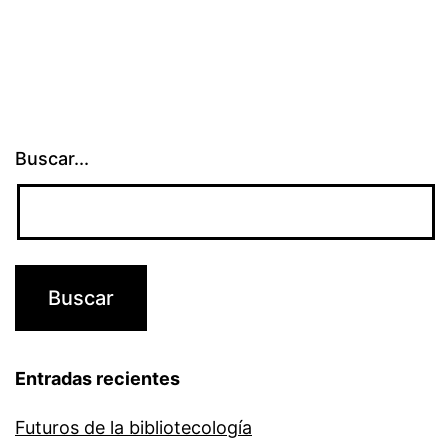
Buscar...
Entradas recientes
Futuros de la bibliotecología