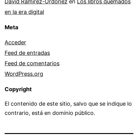
David Ramírez-Ordóñez
en
Los libros quemados
en la era digital
Meta
Acceder
Feed de entradas
Feed de comentarios
WordPress.org
Copyright
El contenido de este sitio, salvo que se indique lo
contrario, está en dominio público.