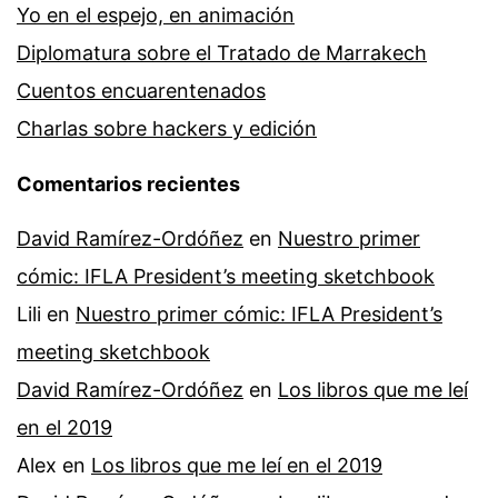
Yo en el espejo, en animación
Diplomatura sobre el Tratado de Marrakech
Cuentos encuarentenados
Charlas sobre hackers y edición
Comentarios recientes
David Ramírez-Ordóñez
en
Nuestro primer
cómic: IFLA President’s meeting sketchbook
Lili
en
Nuestro primer cómic: IFLA President’s
meeting sketchbook
David Ramírez-Ordóñez
en
Los libros que me leí
en el 2019
Alex
en
Los libros que me leí en el 2019