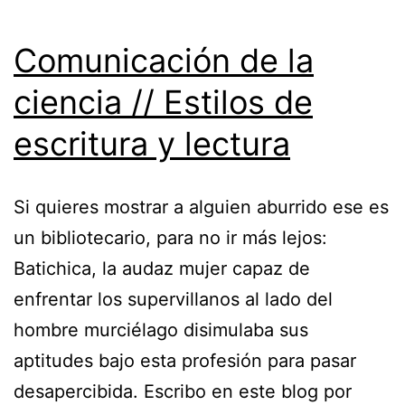
Comunicación de la
ciencia // Estilos de
escritura y lectura
Si quieres mostrar a alguien aburrido ese es
un bibliotecario, para no ir más lejos:
Batichica, la audaz mujer capaz de
enfrentar los supervillanos al lado del
hombre murciélago disimulaba sus
aptitudes bajo esta profesión para pasar
desapercibida. Escribo en este blog por