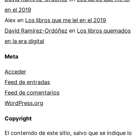
en el 2019
Alex
en
Los libros que me leí en el 2019
David Ramírez-Ordóñez
en
Los libros quemados
en la era digital
Meta
Acceder
Feed de entradas
Feed de comentarios
WordPress.org
Copyright
El contenido de este sitio, salvo que se indique lo