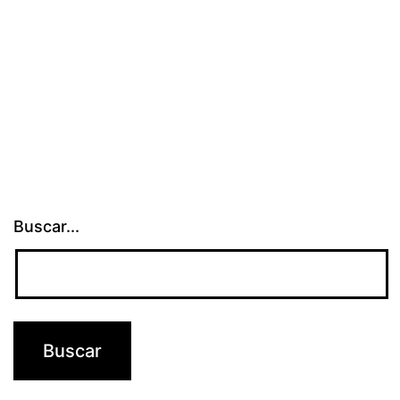
Buscar...