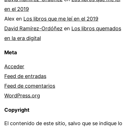
en el 2019
Alex
en
Los libros que me leí en el 2019
David Ramírez-Ordóñez
en
Los libros quemados
en la era digital
Meta
Acceder
Feed de entradas
Feed de comentarios
WordPress.org
Copyright
El contenido de este sitio, salvo que se indique lo