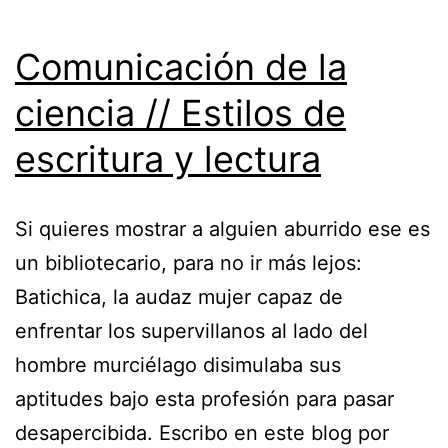
Comunicación de la
ciencia // Estilos de
escritura y lectura
Si quieres mostrar a alguien aburrido ese es
un bibliotecario, para no ir más lejos:
Batichica, la audaz mujer capaz de
enfrentar los supervillanos al lado del
hombre murciélago disimulaba sus
aptitudes bajo esta profesión para pasar
desapercibida. Escribo en este blog por