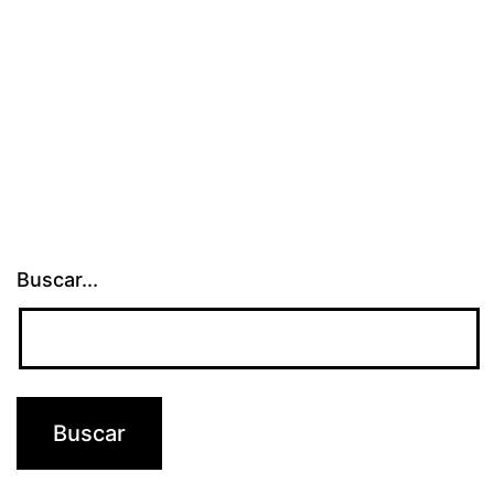
Buscar...