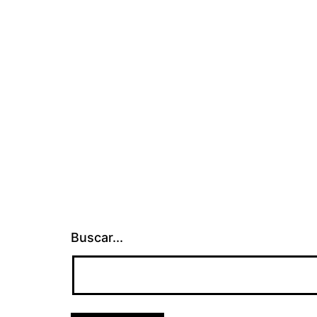
Buscar...