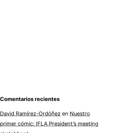
Comentarios recientes
David Ramírez-Ordóñez
en
Nuestro
primer cómic: IFLA President’s meeting