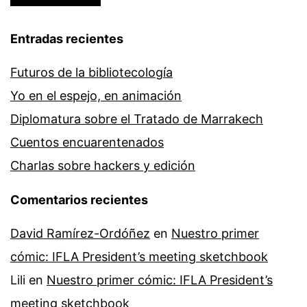
Entradas recientes
Futuros de la bibliotecología
Yo en el espejo, en animación
Diplomatura sobre el Tratado de Marrakech
Cuentos encuarentenados
Charlas sobre hackers y edición
Comentarios recientes
David Ramírez-Ordóñez
en
Nuestro primer
cómic: IFLA President’s meeting sketchbook
Lili
en
Nuestro primer cómic: IFLA President’s
meeting sketchbook