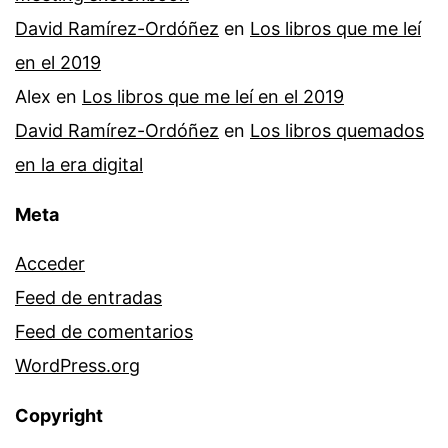
David Ramírez-Ordóñez
en
Los libros que me leí
en el 2019
Alex
en
Los libros que me leí en el 2019
David Ramírez-Ordóñez
en
Los libros quemados
en la era digital
Meta
Acceder
Feed de entradas
Feed de comentarios
WordPress.org
Copyright