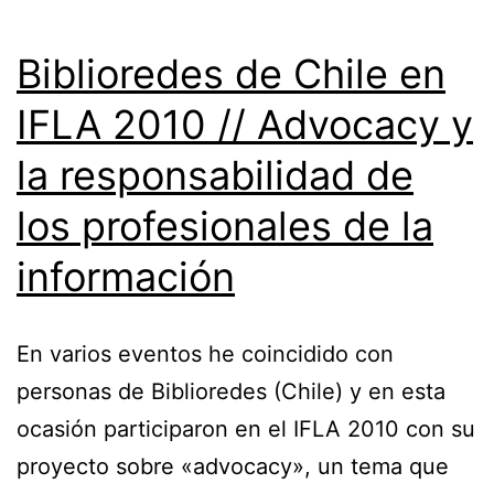
Biblioredes de Chile en
IFLA 2010 // Advocacy y
la responsabilidad de
los profesionales de la
información
En varios eventos he coincidido con
personas de Biblioredes (Chile) y en esta
ocasión participaron en el IFLA 2010 con su
proyecto sobre «advocacy», un tema que