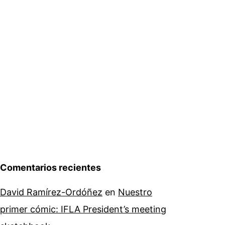
Comentarios recientes
David Ramírez-Ordóñez
en
Nuestro
primer cómic: IFLA President’s meeting