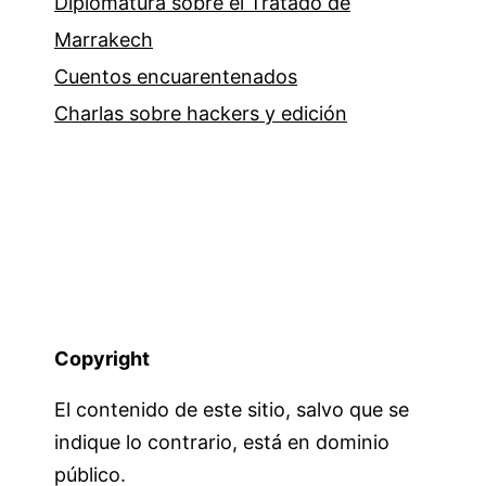
Diplomatura sobre el Tratado de
Marrakech
Cuentos encuarentenados
Charlas sobre hackers y edición
Copyright
El contenido de este sitio, salvo que se
indique lo contrario, está en dominio
público.