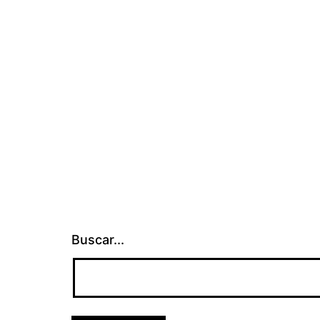
Buscar...