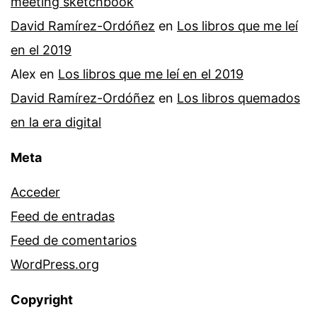
meeting sketchbook
David Ramírez-Ordóñez
en
Los libros que me leí
en el 2019
Alex
en
Los libros que me leí en el 2019
David Ramírez-Ordóñez
en
Los libros quemados
en la era digital
Meta
Acceder
Feed de entradas
Feed de comentarios
WordPress.org
Copyright