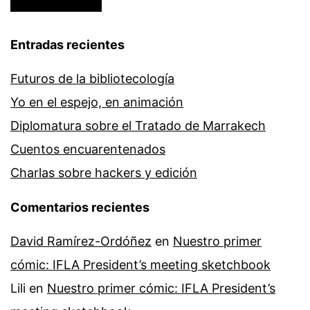
Entradas recientes
Futuros de la bibliotecología
Yo en el espejo, en animación
Diplomatura sobre el Tratado de Marrakech
Cuentos encuarentenados
Charlas sobre hackers y edición
Comentarios recientes
David Ramírez-Ordóñez
en
Nuestro primer
cómic: IFLA President’s meeting sketchbook
Lili
en
Nuestro primer cómic: IFLA President’s