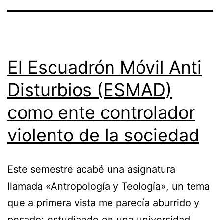
El Escuadrón Móvil Anti
Disturbios (ESMAD)
como ente controlador
violento de la sociedad
Este semestre acabé una asignatura
llamada «Antropología y Teología», un tema
que a primera vista me parecía aburrido y
pesado; estudiando en una universidad