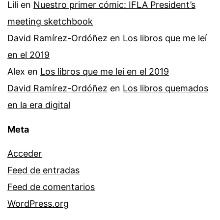
Lili
en
Nuestro primer cómic: IFLA President’s
meeting sketchbook
David Ramírez-Ordóñez
en
Los libros que me leí
en el 2019
Alex
en
Los libros que me leí en el 2019
David Ramírez-Ordóñez
en
Los libros quemados
en la era digital
Meta
Acceder
Feed de entradas
Feed de comentarios
WordPress.org