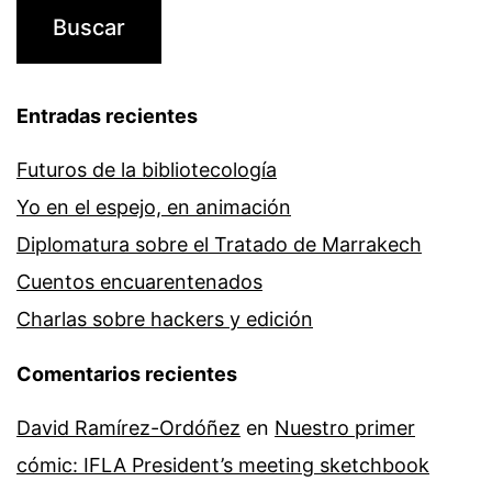
Entradas recientes
Futuros de la bibliotecología
Yo en el espejo, en animación
Diplomatura sobre el Tratado de Marrakech
Cuentos encuarentenados
Charlas sobre hackers y edición
Comentarios recientes
David Ramírez-Ordóñez
en
Nuestro primer
cómic: IFLA President’s meeting sketchbook