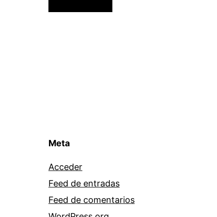
Meta
Acceder
Feed de entradas
Feed de comentarios
WordPress.org