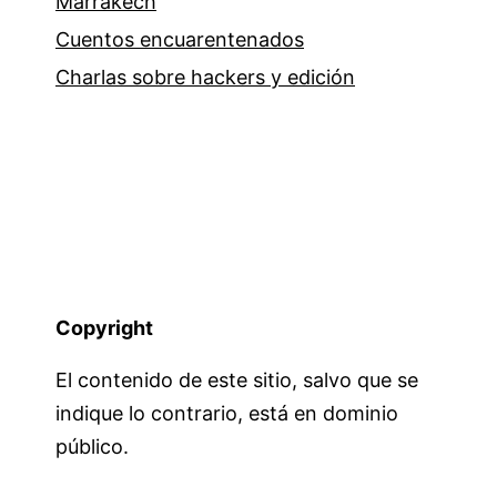
Marrakech
Cuentos encuarentenados
Charlas sobre hackers y edición
Copyright
El contenido de este sitio, salvo que se
indique lo contrario, está en dominio
público.