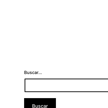
Buscar...