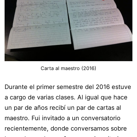
Carta al maestro (2016)
Durante el primer semestre del 2016 estuve
a cargo de varias clases. Al igual que hace
un par de años recibí un par de cartas al
maestro. Fui invitado a un conversatorio
recientemente, donde conversamos sobre