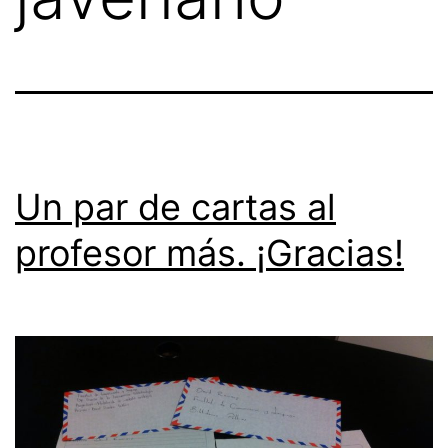
Un par de cartas al
profesor más. ¡Gracias!