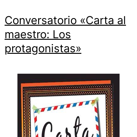
Conversatorio «Carta al
maestro: Los
protagonistas»