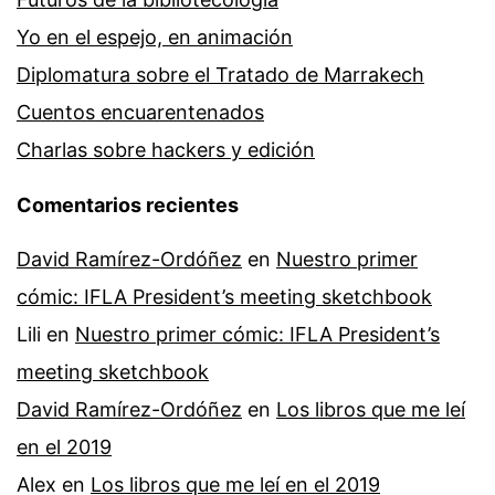
Yo en el espejo, en animación
Diplomatura sobre el Tratado de Marrakech
Cuentos encuarentenados
Charlas sobre hackers y edición
Comentarios recientes
David Ramírez-Ordóñez
en
Nuestro primer
cómic: IFLA President’s meeting sketchbook
Lili
en
Nuestro primer cómic: IFLA President’s
meeting sketchbook
David Ramírez-Ordóñez
en
Los libros que me leí
en el 2019
Alex
en
Los libros que me leí en el 2019