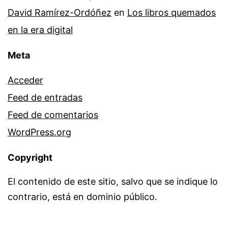
David Ramírez-Ordóñez
en
Los libros quemados
en la era digital
Meta
Acceder
Feed de entradas
Feed de comentarios
WordPress.org
Copyright
El contenido de este sitio, salvo que se indique lo
contrario, está en dominio público.