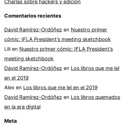
Charlas sobre hackers y edición
Comentarios recientes
David Ramírez-Ordóñez
en
Nuestro primer
cómic: IFLA President’s meeting sketchbook
Lili
en
Nuestro primer cómic: IFLA President’s
meeting sketchbook
David Ramírez-Ordóñez
en
Los libros que me leí
en el 2019
Alex
en
Los libros que me leí en el 2019
David Ramírez-Ordóñez
en
Los libros quemados
en la era digital
Meta