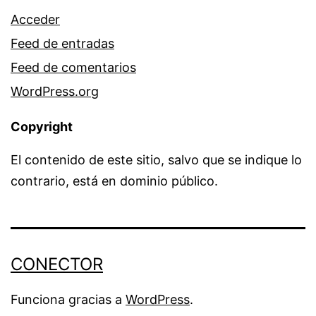
Acceder
Feed de entradas
Feed de comentarios
WordPress.org
Copyright
El contenido de este sitio, salvo que se indique lo
contrario, está en dominio público.
CONECTOR
Funciona gracias a
WordPress
.