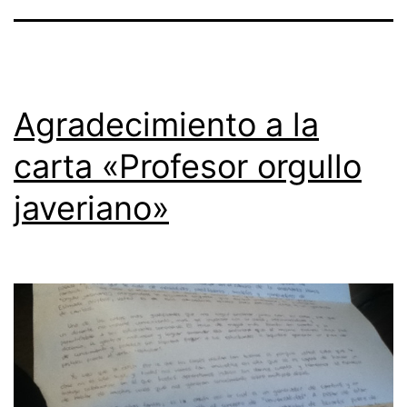
Agradecimiento a la
carta «Profesor orgullo
javeriano»