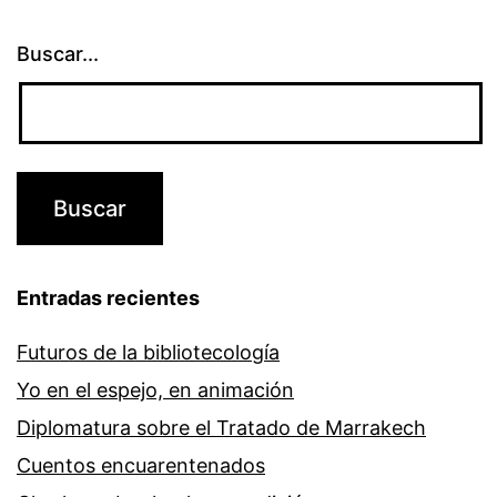
Buscar...
Entradas recientes
Futuros de la bibliotecología
Yo en el espejo, en animación
Diplomatura sobre el Tratado de Marrakech
Cuentos encuarentenados