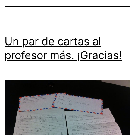
Un par de cartas al
profesor más. ¡Gracias!