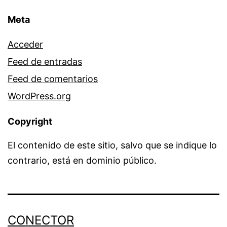
Meta
Acceder
Feed de entradas
Feed de comentarios
WordPress.org
Copyright
El contenido de este sitio, salvo que se indique lo
contrario, está en dominio público.
CONECTOR