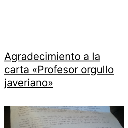
Agradecimiento a la
carta «Profesor orgullo
javeriano»