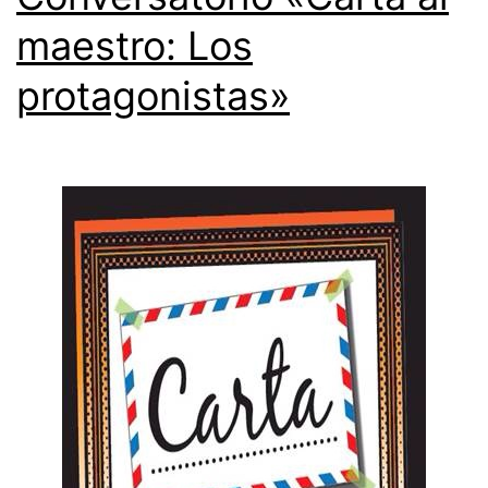
maestro: Los
protagonistas»