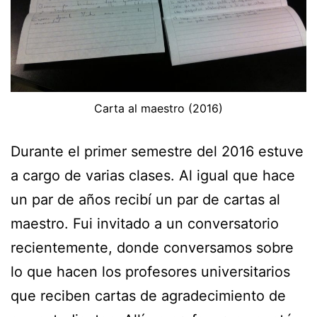
Carta al maestro (2016)
Durante el primer semestre del 2016 estuve
a cargo de varias clases. Al igual que hace
un par de años recibí un par de cartas al
maestro. Fui invitado a un conversatorio
recientemente, donde conversamos sobre
lo que hacen los profesores universitarios
que reciben cartas de agradecimiento de