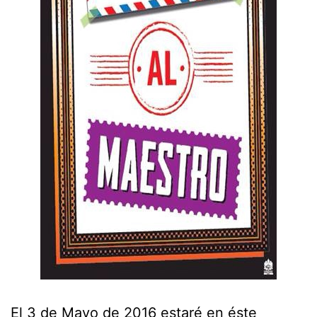
El 3 de Mayo de 2016 estaré en éste