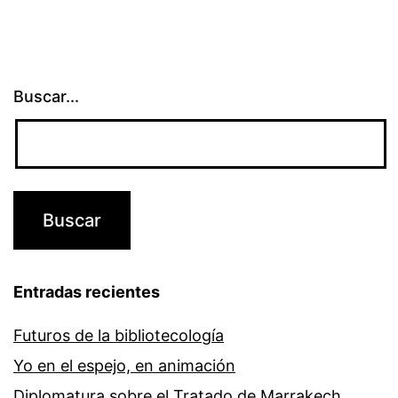
Buscar...
Entradas recientes
Futuros de la bibliotecología
Yo en el espejo, en animación
Diplomatura sobre el Tratado de Marrakech