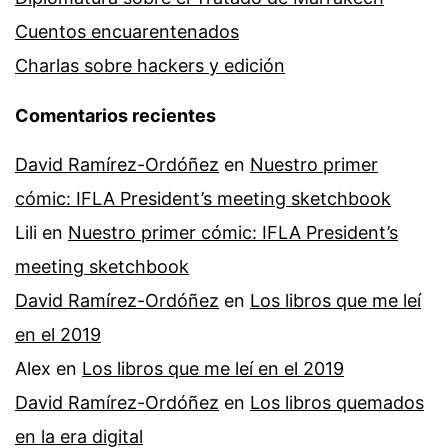
Cuentos encuarentenados
Charlas sobre hackers y edición
Comentarios recientes
David Ramírez-Ordóñez
en
Nuestro primer
cómic: IFLA President’s meeting sketchbook
Lili
en
Nuestro primer cómic: IFLA President’s
meeting sketchbook
David Ramírez-Ordóñez
en
Los libros que me leí
en el 2019
Alex
en
Los libros que me leí en el 2019
David Ramírez-Ordóñez
en
Los libros quemados
en la era digital