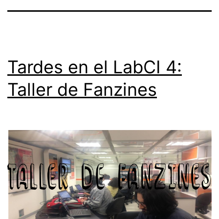
Tardes en el LabCI 4:
Taller de Fanzines