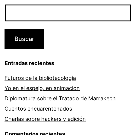
Entradas recientes
Futuros de la bibliotecología
Yo en el espejo, en animación
Diplomatura sobre el Tratado de Marrakech
Cuentos encuarentenados
Charlas sobre hackers y edición
Comentarios recientes