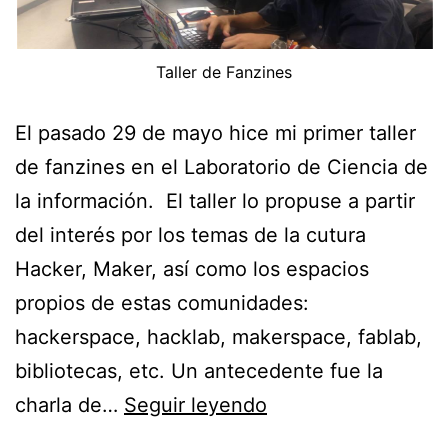
Taller de Fanzines
El pasado 29 de mayo hice mi primer taller
de fanzines en el Laboratorio de Ciencia de
la información. El taller lo propuse a partir
del interés por los temas de la cutura
Hacker, Maker, así como los espacios
propios de estas comunidades:
hackerspace, hacklab, makerspace, fablab,
bibliotecas, etc. Un antecedente fue la
Tardes
charla de…
Seguir leyendo
en