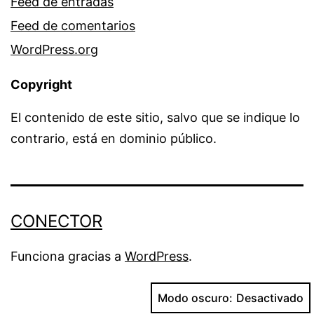
Feed de entradas
Feed de comentarios
WordPress.org
Copyright
El contenido de este sitio, salvo que se indique lo
contrario, está en dominio público.
CONECTOR
Funciona gracias a
WordPress
.
Modo oscuro: