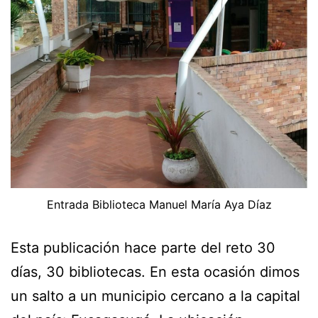
Entrada Biblioteca Manuel María Aya Díaz
Esta publicación hace parte del reto 30
días, 30 bibliotecas. En esta ocasión dimos
un salto a un municipio cercano a la capital