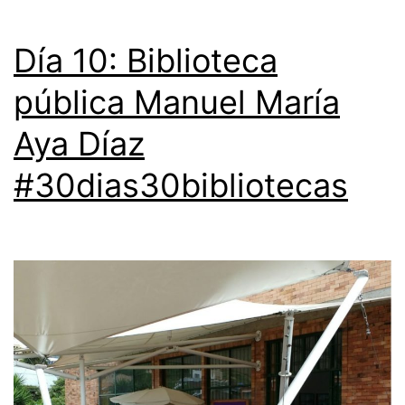
Día 10: Biblioteca
pública Manuel María
Aya Díaz
#30dias30bibliotecas