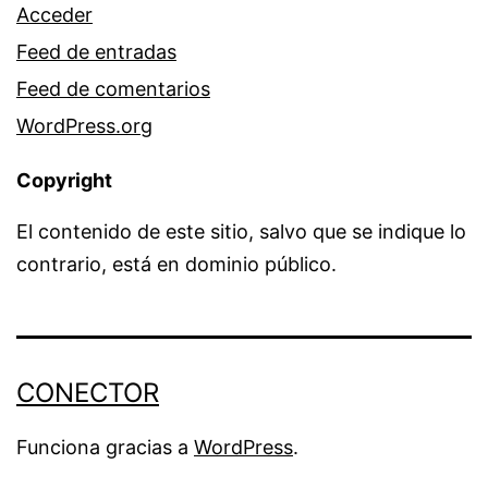
Acceder
Feed de entradas
Feed de comentarios
WordPress.org
Copyright
El contenido de este sitio, salvo que se indique lo
contrario, está en dominio público.
CONECTOR
Funciona gracias a
WordPress
.