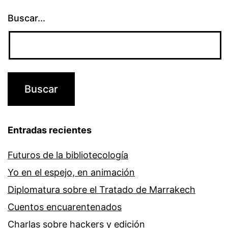
Buscar...
Entradas recientes
Futuros de la bibliotecología
Yo en el espejo, en animación
Diplomatura sobre el Tratado de Marrakech
Cuentos encuarentenados
Charlas sobre hackers y edición