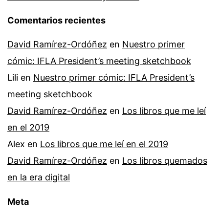
Comentarios recientes
David Ramírez-Ordóñez
en
Nuestro primer
cómic: IFLA President’s meeting sketchbook
Lili
en
Nuestro primer cómic: IFLA President’s
meeting sketchbook
David Ramírez-Ordóñez
en
Los libros que me leí
en el 2019
Alex
en
Los libros que me leí en el 2019
David Ramírez-Ordóñez
en
Los libros quemados
en la era digital
Meta