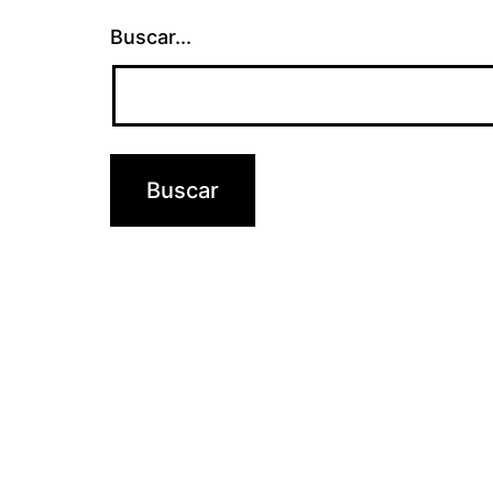
Buscar...