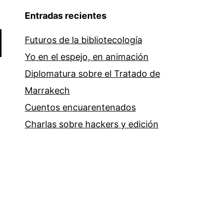
Entradas recientes
Futuros de la bibliotecología
Yo en el espejo, en animación
Diplomatura sobre el Tratado de
Marrakech
Cuentos encuarentenados
Charlas sobre hackers y edición