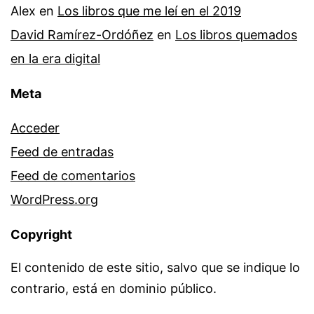
Alex
en
Los libros que me leí en el 2019
David Ramírez-Ordóñez
en
Los libros quemados
en la era digital
Meta
Acceder
Feed de entradas
Feed de comentarios
WordPress.org
Copyright
El contenido de este sitio, salvo que se indique lo
contrario, está en dominio público.