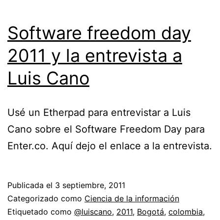
Software freedom day
2011 y la entrevista a
Luis Cano
Usé un Etherpad para entrevistar a Luis
Cano sobre el Software Freedom Day para
Enter.co. Aquí dejo el enlace a la entrevista.
Publicada el
3 septiembre, 2011
Categorizado como
Ciencia de la información
Etiquetado como
@luiscano
,
2011
,
Bogotá
,
colombia
,