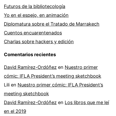
Futuros de la bibliotecología
Yo en el espejo, en animación
Diplomatura sobre el Tratado de Marrakech
Cuentos encuarentenados
Charlas sobre hackers y edición
Comentarios recientes
David Ramírez-Ordóñez
en
Nuestro primer
cómic: IFLA President’s meeting sketchbook
Lili
en
Nuestro primer cómic: IFLA President’s
meeting sketchbook
David Ramírez-Ordóñez
en
Los libros que me leí
en el 2019