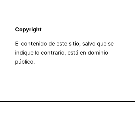
Copyright
El contenido de este sitio, salvo que se
indique lo contrario, está en dominio
público.