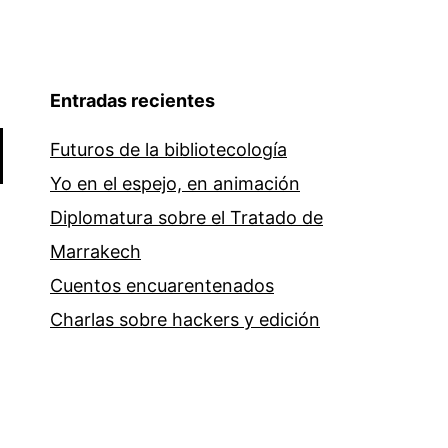
Entradas recientes
Futuros de la bibliotecología
Yo en el espejo, en animación
Diplomatura sobre el Tratado de
Marrakech
Cuentos encuarentenados
Charlas sobre hackers y edición