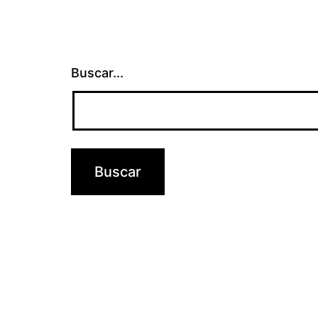
Buscar...