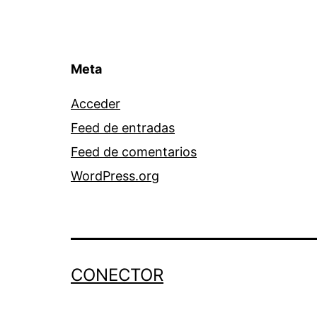
Meta
Acceder
Feed de entradas
Feed de comentarios
WordPress.org
CONECTOR