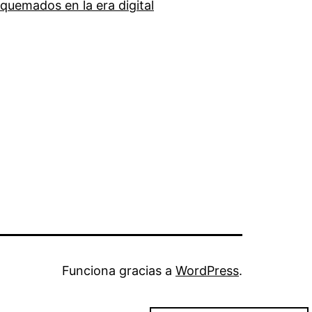
quemados en la era digital
Funciona gracias a
WordPress
.