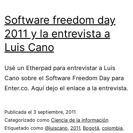
Software freedom day
2011 y la entrevista a
Luis Cano
Usé un Etherpad para entrevistar a Luis
Cano sobre el Software Freedom Day para
Enter.co. Aquí dejo el enlace a la entrevista.
Publicada el
3 septiembre, 2011
Categorizado como
Ciencia de la información
Etiquetado como
@luiscano
,
2011
,
Bogotá
,
colombia
,