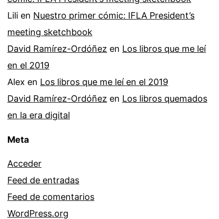
Lili
en
Nuestro primer cómic: IFLA President’s
meeting sketchbook
David Ramírez-Ordóñez
en
Los libros que me leí
en el 2019
Alex
en
Los libros que me leí en el 2019
David Ramírez-Ordóñez
en
Los libros quemados
en la era digital
Meta
Acceder
Feed de entradas
Feed de comentarios
WordPress.org