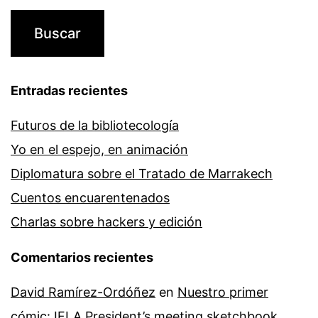
Entradas recientes
Futuros de la bibliotecología
Yo en el espejo, en animación
Diplomatura sobre el Tratado de Marrakech
Cuentos encuarentenados
Charlas sobre hackers y edición
Comentarios recientes
David Ramírez-Ordóñez
en
Nuestro primer
cómic: IFLA President’s meeting sketchbook