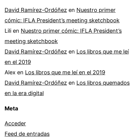
David Ramírez-Ordóñez
en
Nuestro primer
cómic: IFLA President’s meeting sketchbook
Lili
en
Nuestro primer cómic: IFLA President’s
meeting sketchbook
David Ramírez-Ordóñez
en
Los libros que me leí
en el 2019
Alex
en
Los libros que me leí en el 2019
David Ramírez-Ordóñez
en
Los libros quemados
en la era digital
Meta
Acceder
Feed de entradas