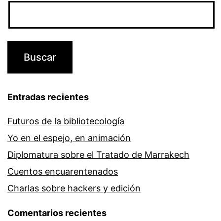
Entradas recientes
Futuros de la bibliotecología
Yo en el espejo, en animación
Diplomatura sobre el Tratado de Marrakech
Cuentos encuarentenados
Charlas sobre hackers y edición
Comentarios recientes