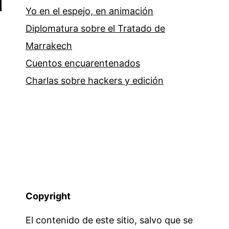
Yo en el espejo, en animación
Diplomatura sobre el Tratado de
Marrakech
Cuentos encuarentenados
Charlas sobre hackers y edición
Copyright
El contenido de este sitio, salvo que se