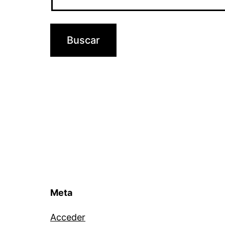
Meta
Acceder