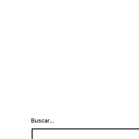
Buscar...