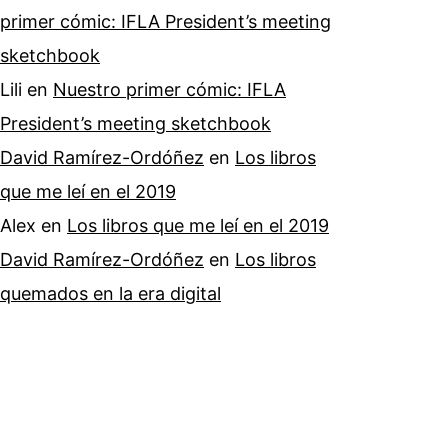
primer cómic: IFLA President’s meeting
sketchbook
Lili
en
Nuestro primer cómic: IFLA
President’s meeting sketchbook
David Ramírez-Ordóñez
en
Los libros
que me leí en el 2019
Alex
en
Los libros que me leí en el 2019
David Ramírez-Ordóñez
en
Los libros
quemados en la era digital