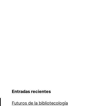
Entradas recientes
Futuros de la bibliotecología