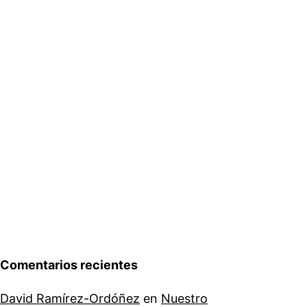
Comentarios recientes
David Ramírez-Ordóñez
en
Nuestro