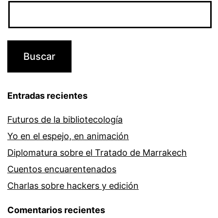
Entradas recientes
Futuros de la bibliotecología
Yo en el espejo, en animación
Diplomatura sobre el Tratado de Marrakech
Cuentos encuarentenados
Charlas sobre hackers y edición
Comentarios recientes