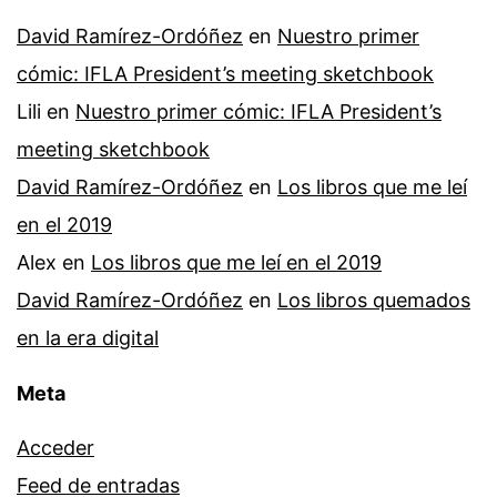
David Ramírez-Ordóñez
en
Nuestro primer
cómic: IFLA President’s meeting sketchbook
Lili
en
Nuestro primer cómic: IFLA President’s
meeting sketchbook
David Ramírez-Ordóñez
en
Los libros que me leí
en el 2019
Alex
en
Los libros que me leí en el 2019
David Ramírez-Ordóñez
en
Los libros quemados
en la era digital
Meta
Acceder
Feed de entradas