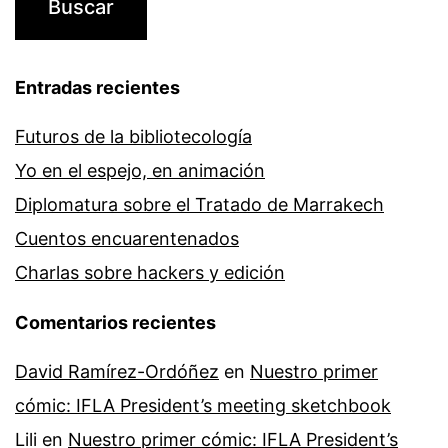
Entradas recientes
Futuros de la bibliotecología
Yo en el espejo, en animación
Diplomatura sobre el Tratado de Marrakech
Cuentos encuarentenados
Charlas sobre hackers y edición
Comentarios recientes
David Ramírez-Ordóñez
en
Nuestro primer
cómic: IFLA President’s meeting sketchbook
Lili
en
Nuestro primer cómic: IFLA President’s