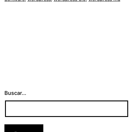
Buscar...