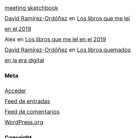
meeting sketchbook
David Ramírez-Ordóñez
en
Los libros que me leí
en el 2019
Alex
en
Los libros que me leí en el 2019
David Ramírez-Ordóñez
en
Los libros quemados
en la era digital
Meta
Acceder
Feed de entradas
Feed de comentarios
WordPress.org
Copyright