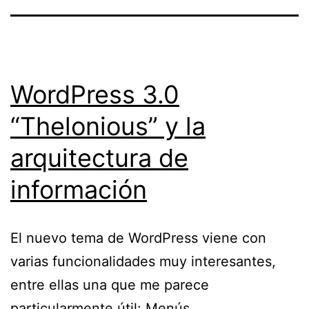
WordPress 3.0
“Thelonious” y la
arquitectura de
información
El nuevo tema de WordPress viene con
varias funcionalidades muy interesantes,
entre ellas una que me parece
particularmente útil: Menús