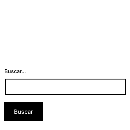
Buscar...