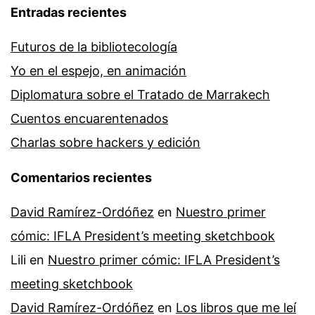
Entradas recientes
Futuros de la bibliotecología
Yo en el espejo, en animación
Diplomatura sobre el Tratado de Marrakech
Cuentos encuarentenados
Charlas sobre hackers y edición
Comentarios recientes
David Ramírez-Ordóñez
en
Nuestro primer
cómic: IFLA President’s meeting sketchbook
Lili
en
Nuestro primer cómic: IFLA President’s
meeting sketchbook
David Ramírez-Ordóñez
en
Los libros que me leí