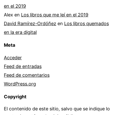
en el 2019
Alex
en
Los libros que me leí en el 2019
David Ramírez-Ordóñez
en
Los libros quemados
en la era digital
Meta
Acceder
Feed de entradas
Feed de comentarios
WordPress.org
Copyright
El contenido de este sitio, salvo que se indique lo