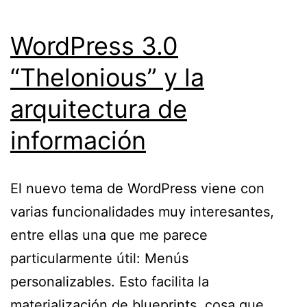
WordPress 3.0
“Thelonious” y la
arquitectura de
información
El nuevo tema de WordPress viene con
varias funcionalidades muy interesantes,
entre ellas una que me parece
particularmente útil: Menús
personalizables. Esto facilita la
materialización de blueprints, cosa que