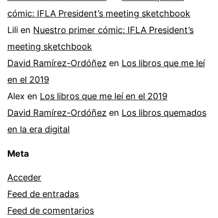
cómic: IFLA President’s meeting sketchbook
Lili
en
Nuestro primer cómic: IFLA President’s
meeting sketchbook
David Ramírez-Ordóñez
en
Los libros que me leí
en el 2019
Alex
en
Los libros que me leí en el 2019
David Ramírez-Ordóñez
en
Los libros quemados
en la era digital
Meta
Acceder
Feed de entradas
Feed de comentarios