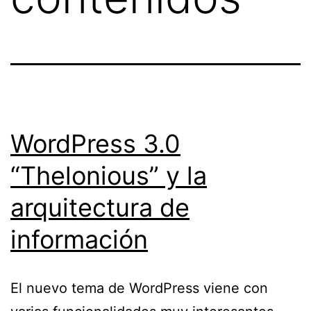
WordPress 3.0
“Thelonious” y la
arquitectura de
información
El nuevo tema de WordPress viene con