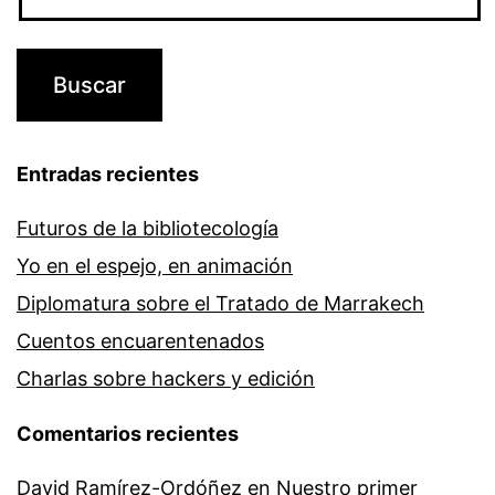
Entradas recientes
Futuros de la bibliotecología
Yo en el espejo, en animación
Diplomatura sobre el Tratado de Marrakech
Cuentos encuarentenados
Charlas sobre hackers y edición
Comentarios recientes
David Ramírez-Ordóñez
en
Nuestro primer