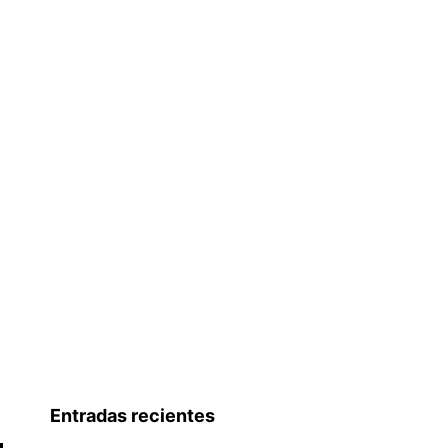
Entradas recientes