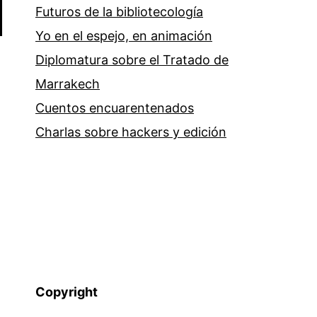
Futuros de la bibliotecología
Yo en el espejo, en animación
Diplomatura sobre el Tratado de
Marrakech
Cuentos encuarentenados
Charlas sobre hackers y edición
Copyright