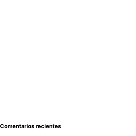
Comentarios recientes