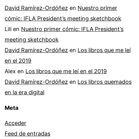
David Ramírez-Ordóñez
en
Nuestro primer
cómic: IFLA President’s meeting sketchbook
Lili
en
Nuestro primer cómic: IFLA President’s
meeting sketchbook
David Ramírez-Ordóñez
en
Los libros que me leí
en el 2019
Alex
en
Los libros que me leí en el 2019
David Ramírez-Ordóñez
en
Los libros quemados
en la era digital
Meta
Acceder
Feed de entradas