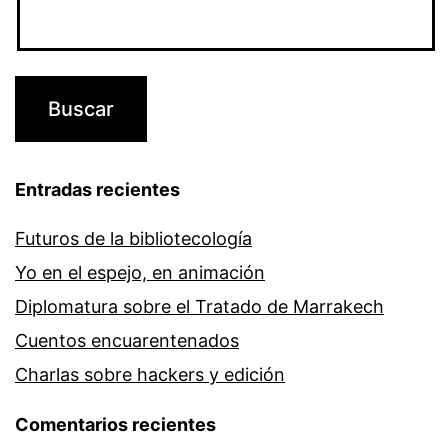
Entradas recientes
Futuros de la bibliotecología
Yo en el espejo, en animación
Diplomatura sobre el Tratado de Marrakech
Cuentos encuarentenados
Charlas sobre hackers y edición
Comentarios recientes