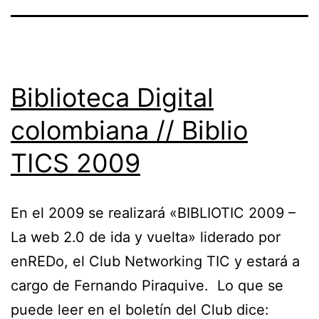
Biblioteca Digital
colombiana // Biblio
TICS 2009
En el 2009 se realizará «BIBLIOTIC 2009 –
La web 2.0 de ida y vuelta» liderado por
enREDo, el Club Networking TIC y estará a
cargo de Fernando Piraquive. Lo que se
puede leer en el boletín del Club dice: