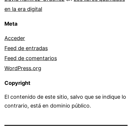
en la era digital
Meta
Acceder
Feed de entradas
Feed de comentarios
WordPress.org
Copyright
El contenido de este sitio, salvo que se indique lo
contrario, está en dominio público.