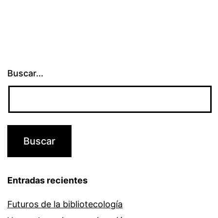
Buscar...
Entradas recientes
Futuros de la bibliotecología