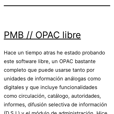
PMB // OPAC libre
Hace un tiempo atras he estado probando
este software libre, un OPAC bastante
completo que puede usarse tanto por
unidades de información análogas como
digitales y que incluye funcionalidades
como circulación, catálogo, autoridades,
informes, difusión selectiva de información
(D.S.I.) y el módulo de administración. Hice